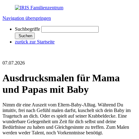
Navigation überspringen
Suchbegriffe
Suchen
zurück zur Startseite
07.07.2026
Ausdrucksmalen für Mama
und Papas mit Baby
Nimm dir eine Auszeit vom Eltern-Baby-Alltag. Während Du
intuitiv, frei nach Gefühl malen darfst, kuschelt sich dein Baby im
Tragetuch an dich. Oder es spielt auf seiner Krabbeldecke. Eine
wunderbare Gelegenheit um Zeit für dich selbst und deine
Bedürfnisse zu haben und Gleichgesinnte zu treffen. Zum Malen
werden weder Talent, noch Vorkenntnisse benötigt.