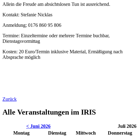
Allein die Freude am absichtslosen Tun ist ausreichend.
Kontakt: Stefanie Nicklas
Anmeldung; 0176 860 95 806
Termine: Einzeltermine oder mehrere Termine buchbar,
Dienstagsvormittag
Kosten: 20 Euro/Termin inklusive Material, Ermäßigung nach
Absprache möglich
Zurück
Alle Veranstaltungen im IRIS
< Juni 2026
Juli 2026
Montag
Dienstag
Mittwoch
Donnerstag