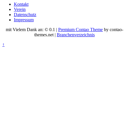
Kontakt
Verein
Datenschutz
Impressum
mit Vielem Dank an: © 0.1 |
Premium Contao Theme
by contao-
themes.net |
Branchenverzeichnis
↑