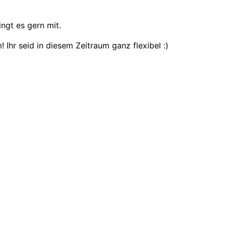
ingt es gern mit.
 Ihr seid in diesem Zeitraum ganz flexibel :)