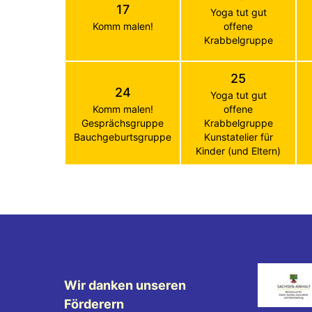
17
Yoga tut gut
Komm malen!
offene
Krabbelgruppe
25
24
Yoga tut gut
Komm malen!
offene
Gesprächsgruppe
Krabbelgruppe
Bauchgeburtsgruppe
Kunstatelier für
Kinder (und Eltern)
Wir danken unseren
Förderern