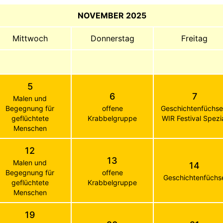
NOVEMBER 2025
Mittwoch
Donnerstag
Freitag
5
6
7
Malen und
Begegnung für
offene
Geschichtenfüchse
geflüchtete
Krabbelgruppe
WIR Festival Spezi
Menschen
12
13
Malen und
14
Begegnung für
offene
Geschichtenfüchs
geflüchtete
Krabbelgruppe
Menschen
19