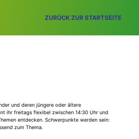
ZURÜCK ZUR STARTSEITE
inder und deren jüngere oder ältere
ihr freitags flexibel zwischen 14:30 Uhr und
Themen entdecken. Schwerpunkte werden sein:
passend zum Thema.