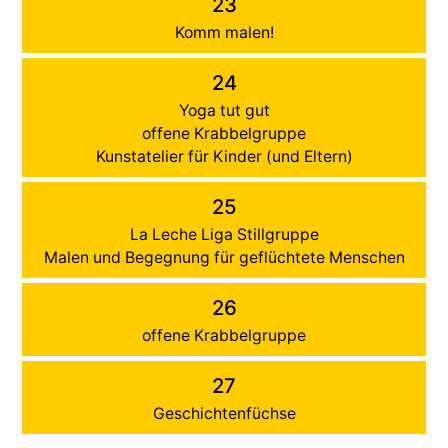
23
Komm malen!
24
Yoga tut gut
offene Krabbelgruppe
Kunstatelier für Kinder (und Eltern)
25
La Leche Liga Stillgruppe
Malen und Begegnung für geflüchtete Menschen
26
offene Krabbelgruppe
27
Geschichtenfüchse