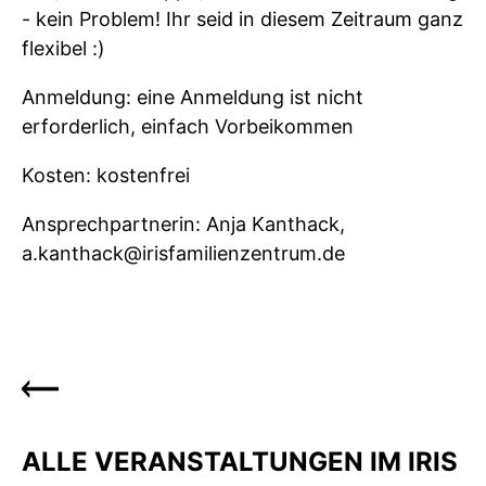
- kein Problem! Ihr seid in diesem Zeitraum ganz
flexibel :)
Anmeldung: eine Anmeldung ist nicht
erforderlich, einfach Vorbeikommen
Kosten: kostenfrei
Ansprechpartnerin: Anja Kanthack,
a.kanthack@irisfamilienzentrum.de
ALLE VERANSTALTUNGEN IM IRIS