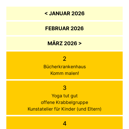
< JANUAR 2026
FEBRUAR 2026
MÄRZ 2026 >
2
Bücherkrankenhaus
Komm malen!
3
Yoga tut gut
offene Krabbelgruppe
Kunstatelier für Kinder (und Eltern)
4