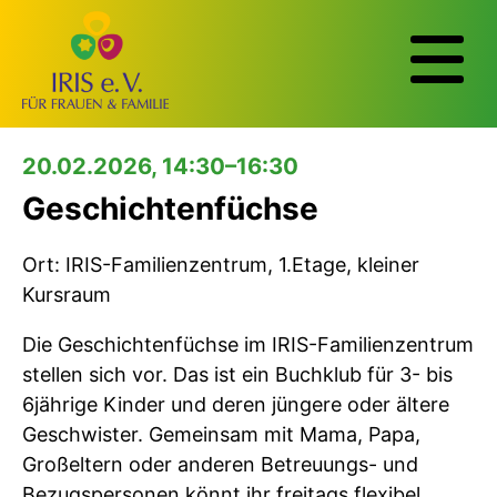
20.02.2026, 14:30–16:30
Geschichtenfüchse
Ort: IRIS-Familienzentrum, 1.Etage, kleiner
Kursraum
Die Geschichtenfüchse im IRIS-Familienzentrum
stellen sich vor. Das ist ein Buchklub für 3- bis
6jährige Kinder und deren jüngere oder ältere
Geschwister. Gemeinsam mit Mama, Papa,
Großeltern oder anderen Betreuungs- und
Bezugspersonen könnt ihr freitags flexibel