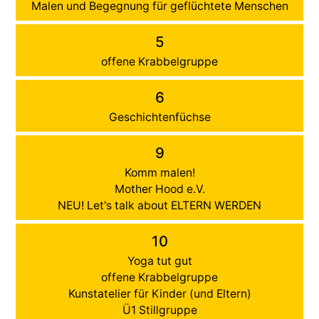
Malen und Begegnung für geflüchtete Menschen
5
offene Krabbelgruppe
6
Geschichtenfüchse
9
Komm malen!
Mother Hood e.V.
NEU! Let's talk about ELTERN WERDEN
10
Yoga tut gut
offene Krabbelgruppe
Kunstatelier für Kinder (und Eltern)
Ü1 Stillgruppe