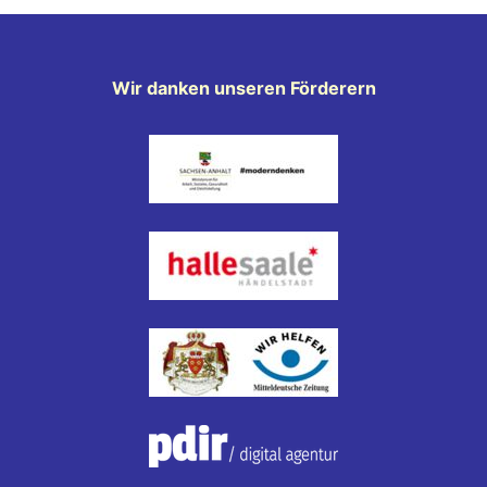
Wir danken unseren Förderern