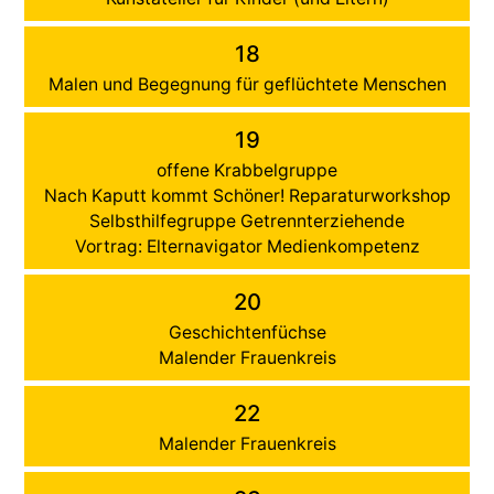
18
Malen und Begegnung für geflüchtete Menschen
19
offene Krabbelgruppe
Nach Kaputt kommt Schöner! Reparaturworkshop
Selbsthilfegruppe Getrennterziehende
Vortrag: Elternavigator Medienkompetenz
20
Geschichtenfüchse
Malender Frauenkreis
22
Malender Frauenkreis