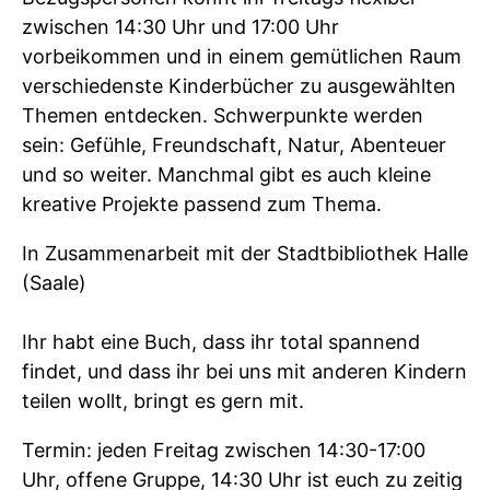
zwischen 14:30 Uhr und 17:00 Uhr
vorbeikommen und in einem gemütlichen Raum
verschiedenste Kinderbücher zu ausgewählten
Themen entdecken. Schwerpunkte werden
sein: Gefühle, Freundschaft, Natur, Abenteuer
und so weiter. Manchmal gibt es auch kleine
kreative Projekte passend zum Thema.
In Zusammenarbeit mit der Stadtbibliothek Halle
(Saale)
Ihr habt eine Buch, dass ihr total spannend
findet, und dass ihr bei uns mit anderen Kindern
teilen wollt, bringt es gern mit.
Termin: jeden Freitag zwischen 14:30-17:00
Uhr, offene Gruppe, 14:30 Uhr ist euch zu zeitig