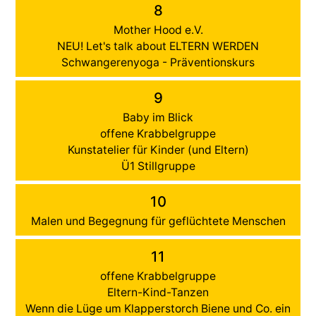
8
Mother Hood e.V.
NEU! Let's talk about ELTERN WERDEN
Schwangerenyoga - Präventionskurs
9
Baby im Blick
offene Krabbelgruppe
Kunstatelier für Kinder (und Eltern)
Ü1 Stillgruppe
10
Malen und Begegnung für geflüchtete Menschen
11
offene Krabbelgruppe
Eltern-Kind-Tanzen
Wenn die Lüge um Klapperstorch Biene und Co. ein