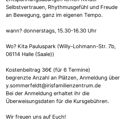
Selbstvertrauen, Rhythmusgefühl und Freude
an Bewegung, ganz im eigenen Tempo.
wann? donnerstags, 15.30-16.30 Uhr
Wo? Kita Pauluspark (Willy-Lohmann-Str. 7b,
06114 Halle (Saale))
Kostenbeitrag 36€ (für 6 Termine)
begrenzte Anzahl an Plätzen, Anmeldung über
y.sommerfeldt@irisfamilienzentrum.de
Bei der Anmeldung erhaltet ihr die
Überweisungsdaten für die Kursgebühren.
Wir freuen uns auf Euch!