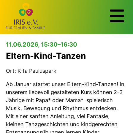
11.06.2026, 15:30–16:30
Eltern-Kind-Tanzen
Ort: Kita Pauluspark
Ab Januar startet unser Eltern-Kind-Tanzen! In
unserem liebevoll gestalteten Kurs können 2-3
Jährige mit Papa* oder Mama* spielerisch
Musik, Bewegung und Rhythmus entdecken.
Mit einer sanften Anleitung, viel Fantasie,
kleinen Tanzgeschichten und kindgerechten
Entspannungsübungen lernen Kinder