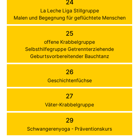
24
La Leche Liga Stillgruppe
Malen und Begegnung für geflüchtete Menschen
25
offene Krabbelgruppe
Selbsthilfegruppe Getrennterziehende
Geburtsvorbereitender Bauchtanz
26
Geschichtenfüchse
27
Väter-Krabbelgruppe
29
Schwangerenyoga - Präventionskurs