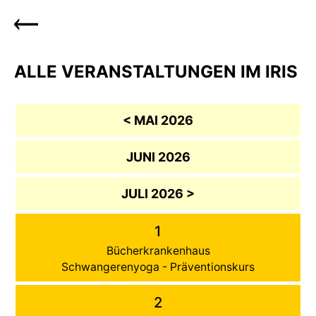
ALLE VERANSTALTUNGEN IM IRIS
< MAI 2026
JUNI 2026
JULI 2026 >
1
Bücherkrankenhaus
Schwangerenyoga - Präventionskurs
2