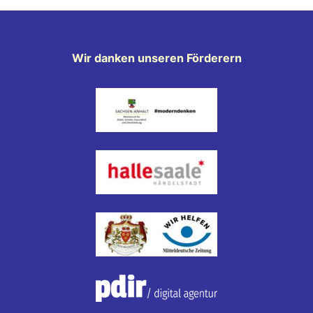
Wir danken unseren Förderern