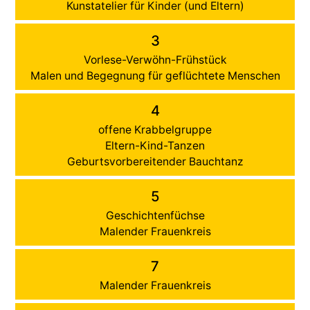
Kunstatelier für Kinder (und Eltern)
3
Vorlese-Verwöhn-Frühstück
Malen und Begegnung für geflüchtete Menschen
4
offene Krabbelgruppe
Eltern-Kind-Tanzen
Geburtsvorbereitender Bauchtanz
5
Geschichtenfüchse
Malender Frauenkreis
7
Malender Frauenkreis