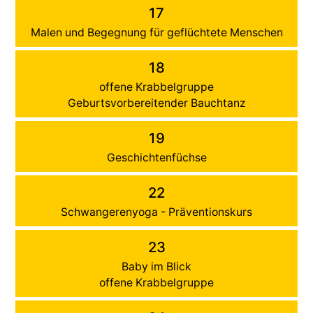
17
Malen und Begegnung für geflüchtete Menschen
18
offene Krabbelgruppe
Geburtsvorbereitender Bauchtanz
19
Geschichtenfüchse
22
Schwangerenyoga - Präventionskurs
23
Baby im Blick
offene Krabbelgruppe