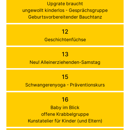
Upgrate braucht
ungewollt kinderlos - Gesprächsgruppe
Geburtsvorbereitender Bauchtanz
12
Geschichtenfüchse
13
Neu! Alleinerziehenden-Samstag
15
Schwangerenyoga - Präventionskurs
16
Baby im Blick
offene Krabbelgruppe
Kunstatelier für Kinder (und Eltern)