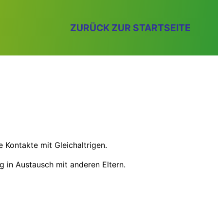
ZURÜCK ZUR STARTSEITE
 Kontakte mit Gleichaltrigen.
 in Austausch mit anderen Eltern.