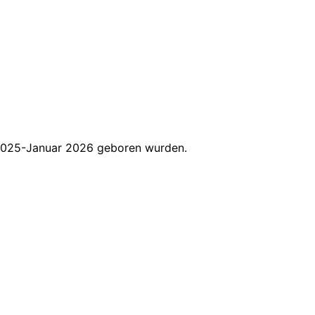
r 2025-Januar 2026 geboren wurden.