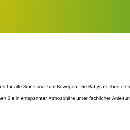
en für alle Sinne und zum Bewegen. Die Babys erleben erste
Sie in entspannter Atmosphäre unter fachlicher Anleitung