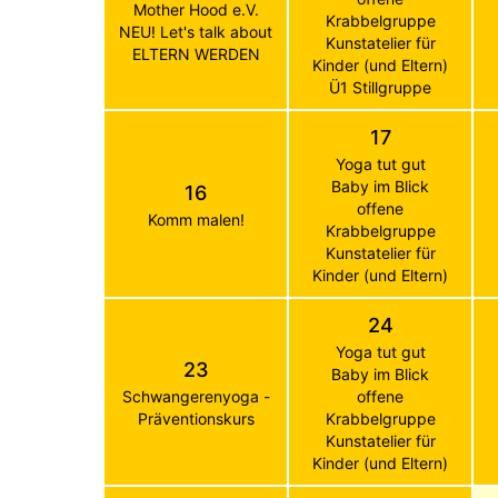
Mother Hood e.V.
Krabbelgruppe
NEU! Let's talk about
Kunstatelier für
ELTERN WERDEN
Kinder (und Eltern)
Ü1 Stillgruppe
17
Yoga tut gut
Baby im Blick
16
offene
Komm malen!
Krabbelgruppe
Kunstatelier für
Kinder (und Eltern)
24
Yoga tut gut
23
Baby im Blick
Schwangerenyoga -
offene
Präventionskurs
Krabbelgruppe
Kunstatelier für
Kinder (und Eltern)