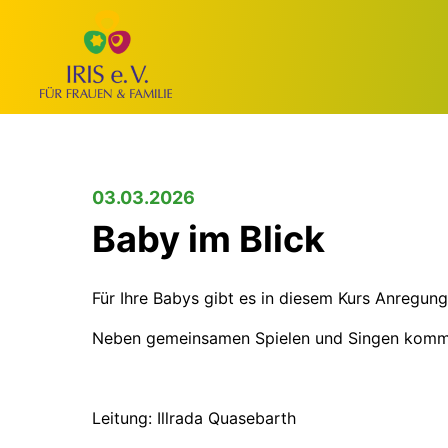
03.03.2026
Baby im Blick
Für Ihre Babys gibt es in diesem Kurs Anregung
Neben gemeinsamen Spielen und Singen kommen 
Leitung: Illrada Quasebarth