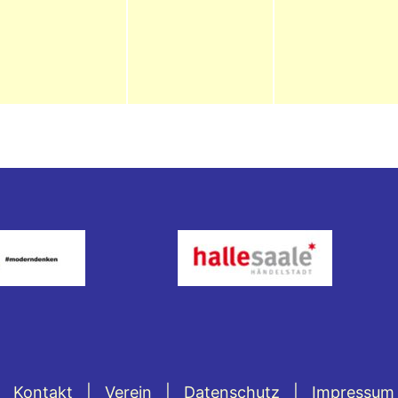
Kontakt
Verein
Datenschutz
Impressum