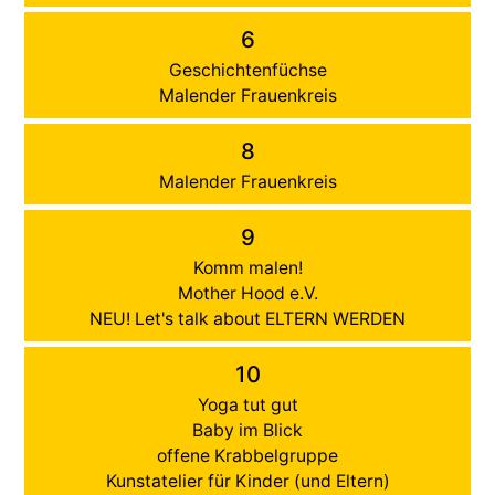
6
Geschichtenfüchse
Malender Frauenkreis
8
Malender Frauenkreis
9
Komm malen!
Mother Hood e.V.
NEU! Let's talk about ELTERN WERDEN
10
Yoga tut gut
Baby im Blick
offene Krabbelgruppe
Kunstatelier für Kinder (und Eltern)