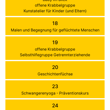
offene Krabbelgruppe
Kunstatelier für Kinder (und Eltern)
18
Malen und Begegnung für geflüchtete Menschen
19
offene Krabbelgruppe
Selbsthilfegruppe Getrennterziehende
20
Geschichtenfüchse
23
Schwangerenyoga - Präventionskurs
24