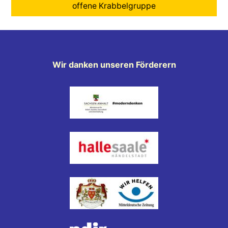
offene Krabbelgruppe
Wir danken unseren Förderern