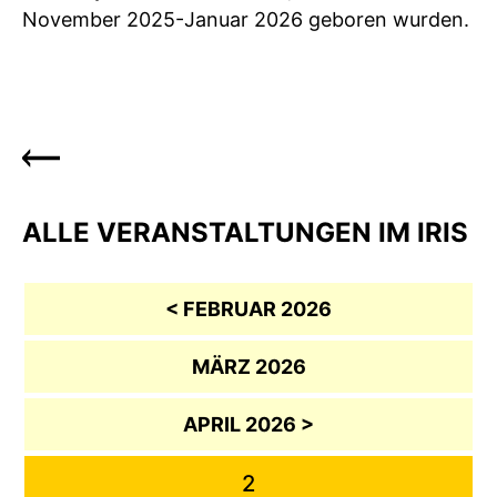
November 2025-Januar 2026 geboren wurden.
ALLE VERANSTALTUNGEN IM IRIS
< FEBRUAR 2026
MÄRZ 2026
APRIL 2026 >
2