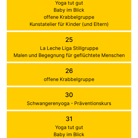
Yoga tut gut
Baby im Blick
offene Krabbelgruppe
Kunstatelier für Kinder (und Eltern)
25
La Leche Liga Stillgruppe
Malen und Begegnung für geflüchtete Menschen
26
offene Krabbelgruppe
30
Schwangerenyoga - Präventionskurs
31
Yoga tut gut
Baby im Blick