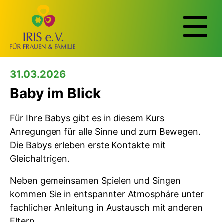
31.03.2026
Baby im Blick
Für Ihre Babys gibt es in diesem Kurs
Anregungen für alle Sinne und zum Bewegen.
Die Babys erleben erste Kontakte mit
Gleichaltrigen.
Neben gemeinsamen Spielen und Singen
kommen Sie in entspannter Atmosphäre unter
fachlicher Anleitung in Austausch mit anderen
Eltern.