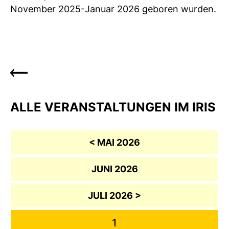
November 2025-Januar 2026 geboren wurden.
ALLE VERANSTALTUNGEN IM IRIS
< MAI 2026
JUNI 2026
JULI 2026 >
1