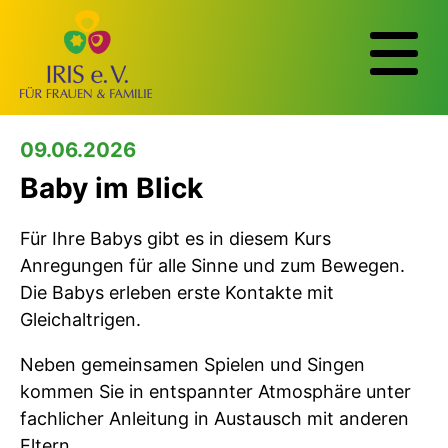
09.06.2026
Baby im Blick
Für Ihre Babys gibt es in diesem Kurs
Anregungen für alle Sinne und zum Bewegen.
Die Babys erleben erste Kontakte mit
Gleichaltrigen.
Neben gemeinsamen Spielen und Singen
kommen Sie in entspannter Atmosphäre unter
fachlicher Anleitung in Austausch mit anderen
Eltern.