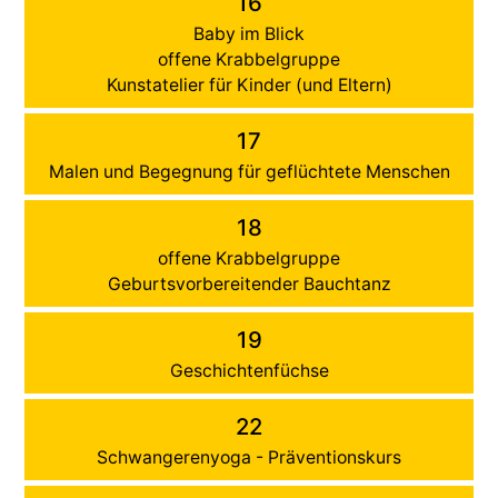
16
Baby im Blick
offene Krabbelgruppe
Kunstatelier für Kinder (und Eltern)
17
Malen und Begegnung für geflüchtete Menschen
18
offene Krabbelgruppe
Geburtsvorbereitender Bauchtanz
19
Geschichtenfüchse
22
Schwangerenyoga - Präventionskurs