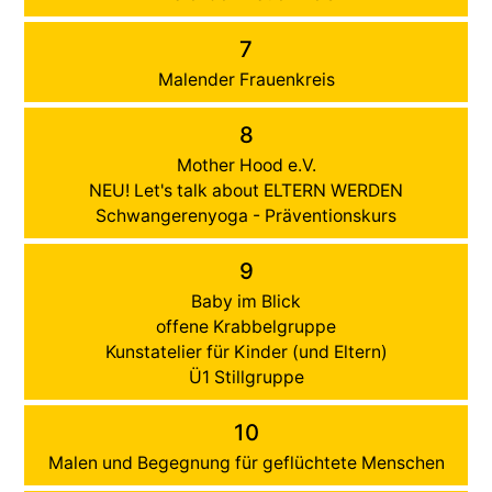
7
Malender Frauenkreis
8
Mother Hood e.V.
NEU! Let's talk about ELTERN WERDEN
Schwangerenyoga - Präventionskurs
9
Baby im Blick
offene Krabbelgruppe
Kunstatelier für Kinder (und Eltern)
Ü1 Stillgruppe
10
Malen und Begegnung für geflüchtete Menschen