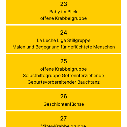
23
Baby im Blick
offene Krabbelgruppe
24
La Leche Liga Stillgruppe
Malen und Begegnung für geflüchtete Menschen
25
offene Krabbelgruppe
Selbsthilfegruppe Getrennterziehende
Geburtsvorbereitender Bauchtanz
26
Geschichtenfüchse
27
Väter-Krabbelgruppe