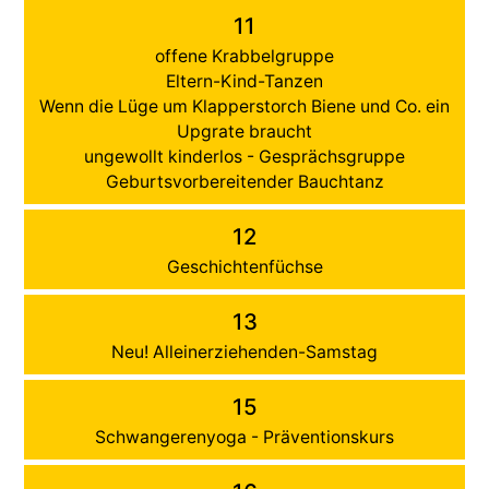
11
offene Krabbelgruppe
Eltern-Kind-Tanzen
Wenn die Lüge um Klapperstorch Biene und Co. ein
Upgrate braucht
ungewollt kinderlos - Gesprächsgruppe
Geburtsvorbereitender Bauchtanz
12
Geschichtenfüchse
13
Neu! Alleinerziehenden-Samstag
15
Schwangerenyoga - Präventionskurs