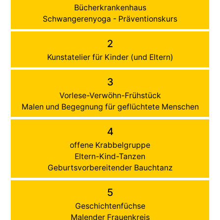
Bücherkrankenhaus
Schwangerenyoga - Präventionskurs
2
Kunstatelier für Kinder (und Eltern)
3
Vorlese-Verwöhn-Frühstück
Malen und Begegnung für geflüchtete Menschen
4
offene Krabbelgruppe
Eltern-Kind-Tanzen
Geburtsvorbereitender Bauchtanz
5
Geschichtenfüchse
Malender Frauenkreis