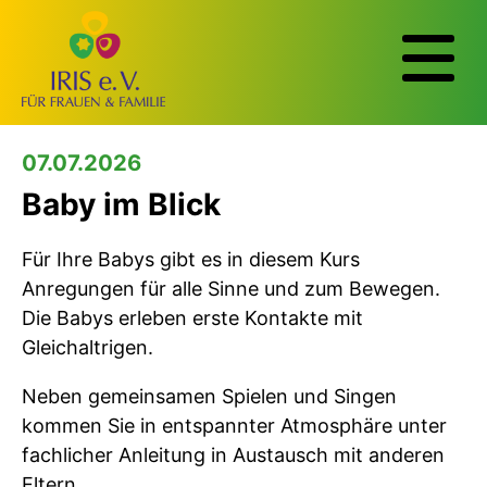
07.07.2026
Baby im Blick
Für Ihre Babys gibt es in diesem Kurs
Anregungen für alle Sinne und zum Bewegen.
Die Babys erleben erste Kontakte mit
Gleichaltrigen.
Neben gemeinsamen Spielen und Singen
kommen Sie in entspannter Atmosphäre unter
fachlicher Anleitung in Austausch mit anderen
Eltern.