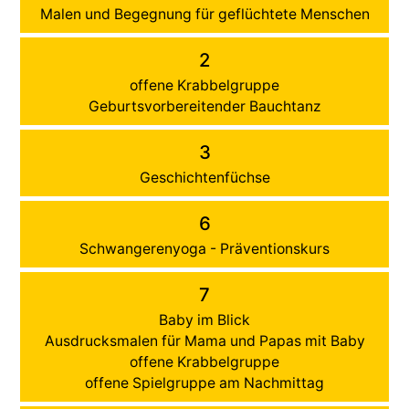
Malen und Begegnung für geflüchtete Menschen
2
offene Krabbelgruppe
Geburtsvorbereitender Bauchtanz
3
Geschichtenfüchse
6
Schwangerenyoga - Präventionskurs
7
Baby im Blick
Ausdrucksmalen für Mama und Papas mit Baby
offene Krabbelgruppe
offene Spielgruppe am Nachmittag