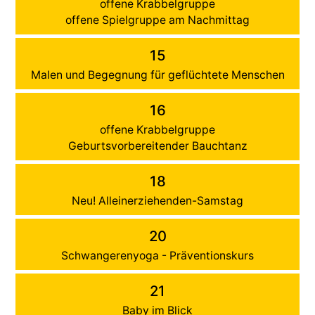
offene Krabbelgruppe
offene Spielgruppe am Nachmittag
15
Malen und Begegnung für geflüchtete Menschen
16
offene Krabbelgruppe
Geburtsvorbereitender Bauchtanz
18
Neu! Alleinerziehenden-Samstag
20
Schwangerenyoga - Präventionskurs
21
Baby im Blick