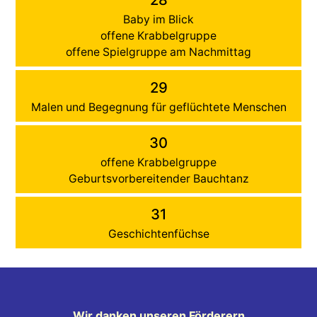
Baby im Blick
offene Krabbelgruppe
offene Spielgruppe am Nachmittag
29
Malen und Begegnung für geflüchtete Menschen
30
offene Krabbelgruppe
Geburtsvorbereitender Bauchtanz
31
Geschichtenfüchse
Wir danken unseren Förderern