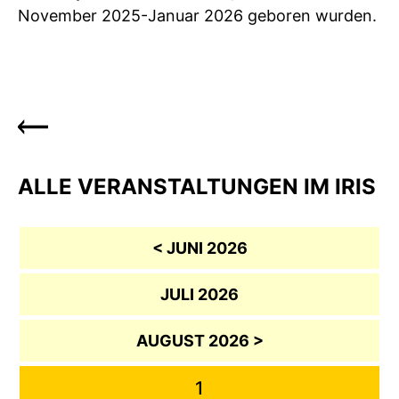
November 2025-Januar 2026 geboren wurden.
ALLE VERANSTALTUNGEN IM IRIS
< JUNI 2026
JULI 2026
AUGUST 2026 >
1