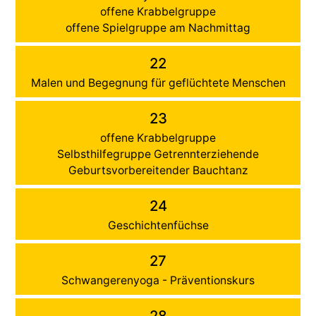
offene Krabbelgruppe
offene Spielgruppe am Nachmittag
22
Malen und Begegnung für geflüchtete Menschen
23
offene Krabbelgruppe
Selbsthilfegruppe Getrennterziehende
Geburtsvorbereitender Bauchtanz
24
Geschichtenfüchse
27
Schwangerenyoga - Präventionskurs
28