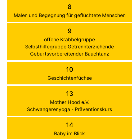
8
Malen und Begegnung für geflüchtete Menschen
9
offene Krabbelgruppe
Selbsthilfegruppe Getrennterziehende
Geburtsvorbereitender Bauchtanz
10
Geschichtenfüchse
13
Mother Hood e.V.
Schwangerenyoga - Präventionskurs
14
Baby im Blick