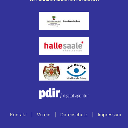
Kontakt
Verein
Datenschutz
Impressum