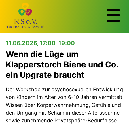
11.06.2026, 17:00–19:00
Wenn die Lüge um
Klapperstorch Biene und Co.
ein Upgrate braucht
Der Workshop zur psychosexuellen Entwicklung
von Kindern im Alter von 6-10 Jahren vermittelt
Wissen über Körperwahrnehmung, Gefühle und
den Umgang mit Scham in dieser Altersspanne
sowie zunehmende Privatsphäre-Bedürfnisse.