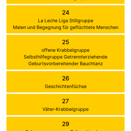
24
La Leche Liga Stillgruppe
Malen und Begegnung für geflüchtete Menschen
25
offene Krabbelgruppe
Selbsthilfegruppe Getrennterziehende
Geburtsvorbereitender Bauchtanz
26
Geschichtenfüchse
27
Väter-Krabbelgruppe
29