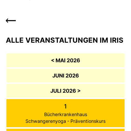
ALLE VERANSTALTUNGEN IM IRIS
< MAI 2026
JUNI 2026
JULI 2026 >
1
Bücherkrankenhaus
Schwangerenyoga - Präventionskurs