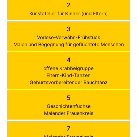
2
Kunstatelier für Kinder (und Eltern)
3
Vorlese-Verwöhn-Frühstück
Malen und Begegnung für geflüchtete Menschen
4
offene Krabbelgruppe
Eltern-Kind-Tanzen
Geburtsvorbereitender Bauchtanz
5
Geschichtenfüchse
Malender Frauenkreis
7