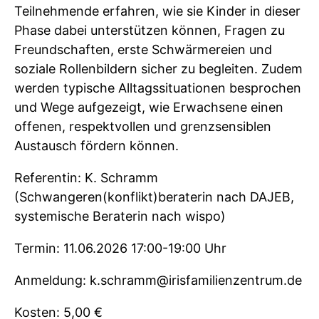
Teilnehmende erfahren, wie sie Kinder in dieser
Phase dabei unterstützen können, Fragen zu
Freundschaften, erste Schwärmereien und
soziale Rollenbildern sicher zu begleiten. Zudem
werden typische Alltagssituationen besprochen
und Wege aufgezeigt, wie Erwachsene einen
offenen, respektvollen und grenzsensiblen
Austausch fördern können.
Referentin: K. Schramm
(Schwangeren(konflikt)beraterin nach DAJEB,
systemische Beraterin nach wispo)
Termin: 11.06.2026 17:00-19:00 Uhr
Anmeldung: k.schramm@irisfamilienzentrum.de
Kosten: 5,00 €