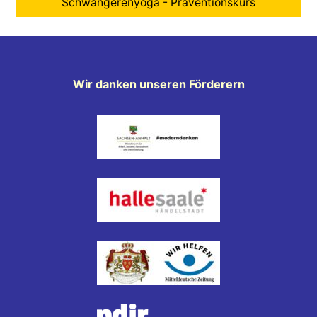
Schwangerenyoga - Präventionskurs
Wir danken unseren Förderern