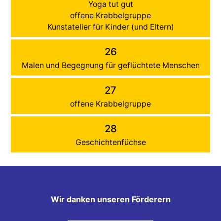
Yoga tut gut
offene Krabbelgruppe
Kunstatelier für Kinder (und Eltern)
26
Malen und Begegnung für geflüchtete Menschen
27
offene Krabbelgruppe
28
Geschichtenfüchse
Wir danken unseren Förderern