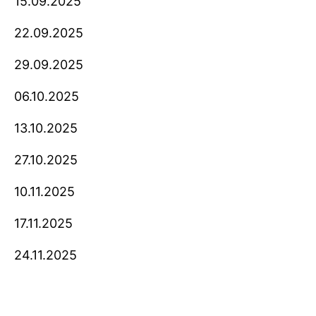
15.09.2025
22.09.2025
29.09.2025
06.10.2025
13.10.2025
27.10.2025
10.11.2025
17.11.2025
24.11.2025