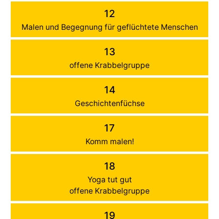
12
Malen und Begegnung für geflüchtete Menschen
13
offene Krabbelgruppe
14
Geschichtenfüchse
17
Komm malen!
18
Yoga tut gut
offene Krabbelgruppe
19