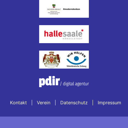
Kontakt
Verein
Datenschutz
Impressum