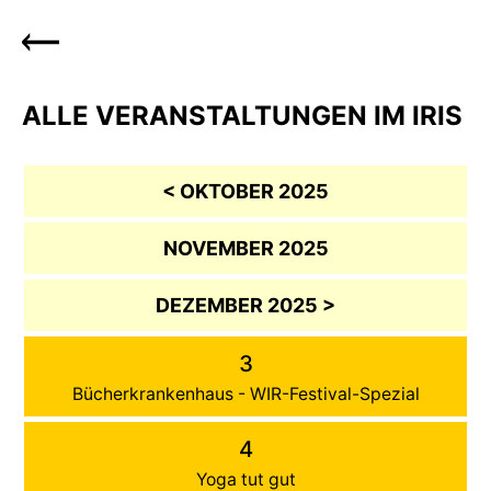
ALLE VERANSTALTUNGEN IM IRIS
< OKTOBER 2025
NOVEMBER 2025
DEZEMBER 2025 >
3
Bücherkrankenhaus - WIR-Festival-Spezial
4
Yoga tut gut