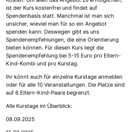
ist der Kurs kostenfrei und findet auf
Spendenbasis statt. Manchmal ist man sich
unsicher, wieviel man für so ein Angebot
spenden kann. Deswegen gibt es uns
Spendenempfehlungen, die eine Orientierung
bieten können. Für diesen Kurs liegt die
Spendenempfehlung bei 5-15 Euro pro Eltern-
Kind-Kombi und pro Kurstag.
Ihr könnt euch für einzelne Kurstage anmelden
oder für alle 10 Veranstaltungen. Die Platze sind
auf 6 Eltern-Kind-Paare begrenzt.
Alle Kurstage im Überblick:
08.09.2025