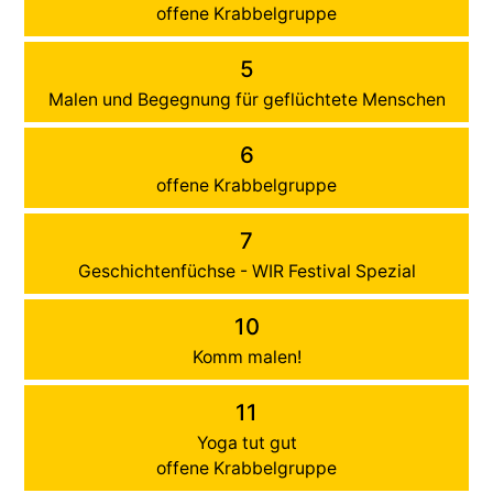
offene Krabbelgruppe
5
Malen und Begegnung für geflüchtete Menschen
6
offene Krabbelgruppe
7
Geschichtenfüchse - WIR Festival Spezial
10
Komm malen!
11
Yoga tut gut
offene Krabbelgruppe