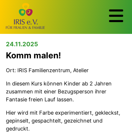
24.11.2025
Komm malen!
Ort: IRIS Familienzentrum, Atelier
In diesem Kurs können Kinder ab 2 Jahren
zusammen mit einer Bezugsperson ihrer
Fantasie freien Lauf lassen.
Hier wird mit Farbe experimentiert, gekleckst,
gepinselt, gespachtelt, gezeichnet und
gedruckt.