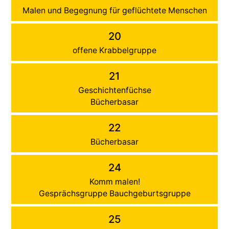
Malen und Begegnung für geflüchtete Menschen
20
offene Krabbelgruppe
21
Geschichtenfüchse
Bücherbasar
22
Bücherbasar
24
Komm malen!
Gesprächsgruppe Bauchgeburtsgruppe
25