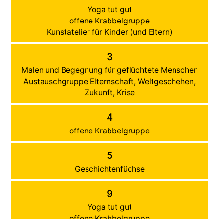
Yoga tut gut
offene Krabbelgruppe
Kunstatelier für Kinder (und Eltern)
3
Malen und Begegnung für geflüchtete Menschen
Austauschgruppe Elternschaft, Weltgeschehen,
Zukunft, Krise
4
offene Krabbelgruppe
5
Geschichtenfüchse
9
Yoga tut gut
offene Krabbelgruppe