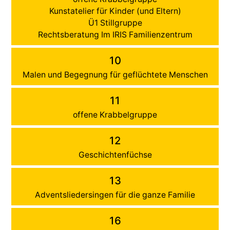
Kunstatelier für Kinder (und Eltern)
Ü1 Stillgruppe
Rechtsberatung Im IRIS Familienzentrum
10
Malen und Begegnung für geflüchtete Menschen
11
offene Krabbelgruppe
12
Geschichtenfüchse
13
Adventsliedersingen für die ganze Familie
16