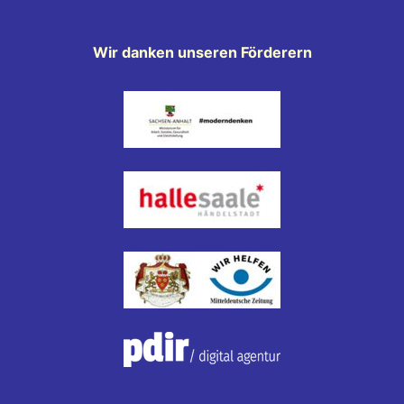
Wir danken unseren Förderern