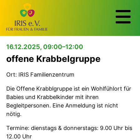
16.12.2025, 09:00–12:00
offene Krabbelgruppe
Ort: IRIS Familienzentrum
Die Offene Krabblgruppe ist ein Wohlfühlort für
Babies und Krabbelkinder mit ihren
Begleitpersonen. Eine Anmeldung ist nicht
nötig.
Termine: dienstags & donnerstags: 9.00 Uhr bis
12.00 Uhr