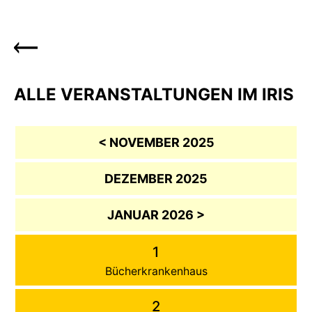
ALLE VERANSTALTUNGEN IM IRIS
< NOVEMBER 2025
DEZEMBER 2025
JANUAR 2026 >
1
Bücherkrankenhaus
2