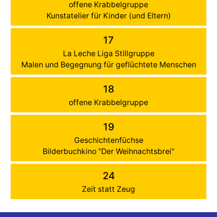
offene Krabbelgruppe
Kunstatelier für Kinder (und Eltern)
17
La Leche Liga Stillgruppe
Malen und Begegnung für geflüchtete Menschen
18
offene Krabbelgruppe
19
Geschichtenfüchse
Bilderbuchkino "Der Weihnachtsbrei"
24
Zeit statt Zeug