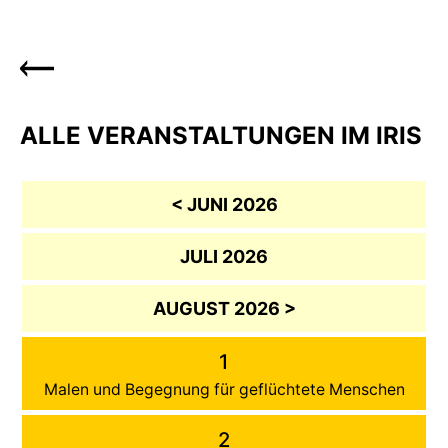
ALLE VERANSTALTUNGEN IM IRIS
< JUNI 2026
JULI 2026
AUGUST 2026 >
1
Malen und Begegnung für geflüchtete Menschen
2