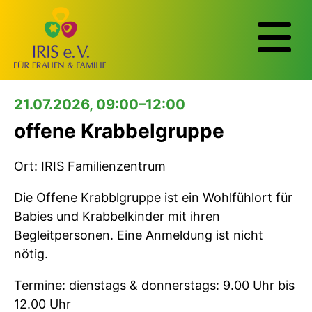
21.07.2026, 09:00–12:00
offene Krabbelgruppe
Ort: IRIS Familienzentrum
Die Offene Krabblgruppe ist ein Wohlfühlort für
Babies und Krabbelkinder mit ihren
Begleitpersonen. Eine Anmeldung ist nicht
nötig.
Termine: dienstags & donnerstags: 9.00 Uhr bis
12.00 Uhr