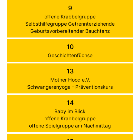
9
offene Krabbelgruppe
Selbsthilfegruppe Getrennterziehende
Geburtsvorbereitender Bauchtanz
10
Geschichtenfüchse
13
Mother Hood e.V.
Schwangerenyoga - Präventionskurs
14
Baby im Blick
offene Krabbelgruppe
offene Spielgruppe am Nachmittag