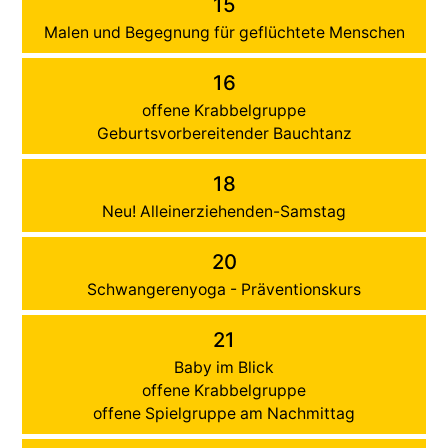
15
Malen und Begegnung für geflüchtete Menschen
16
offene Krabbelgruppe
Geburtsvorbereitender Bauchtanz
18
Neu! Alleinerziehenden-Samstag
20
Schwangerenyoga - Präventionskurs
21
Baby im Blick
offene Krabbelgruppe
offene Spielgruppe am Nachmittag