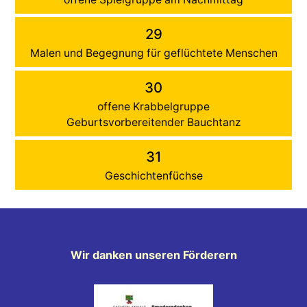
29
Malen und Begegnung für geflüchtete Menschen
30
offene Krabbelgruppe
Geburtsvorbereitender Bauchtanz
31
Geschichtenfüchse
Wir danken unseren Förderern