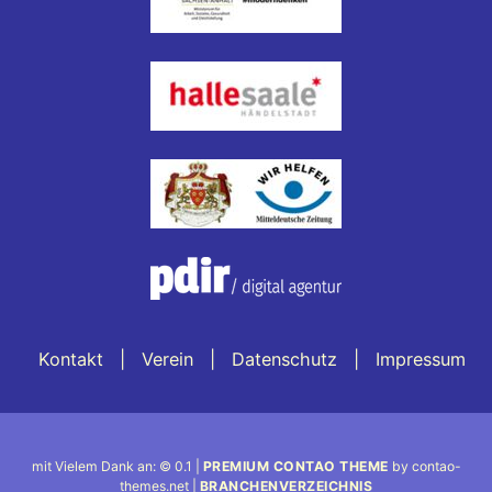
Kontakt
Verein
Datenschutz
Impressum
mit Vielem Dank an: © 0.1 |
PREMIUM CONTAO THEME
by contao-
themes.net |
BRANCHENVERZEICHNIS