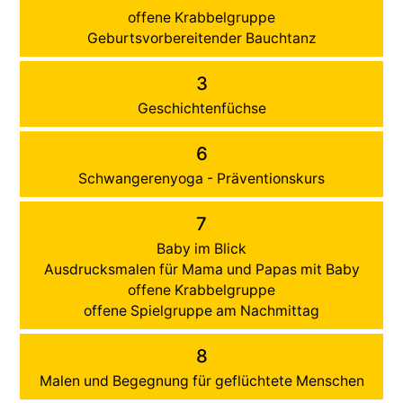
offene Krabbelgruppe
Geburtsvorbereitender Bauchtanz
3
Geschichtenfüchse
6
Schwangerenyoga - Präventionskurs
7
Baby im Blick
Ausdrucksmalen für Mama und Papas mit Baby
offene Krabbelgruppe
offene Spielgruppe am Nachmittag
8
Malen und Begegnung für geflüchtete Menschen