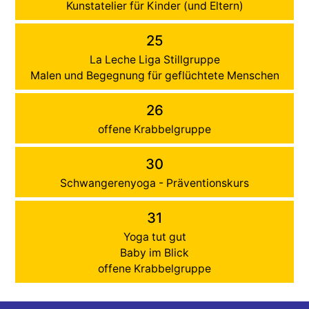
Kunstatelier für Kinder (und Eltern)
25
La Leche Liga Stillgruppe
Malen und Begegnung für geflüchtete Menschen
26
offene Krabbelgruppe
30
Schwangerenyoga - Präventionskurs
31
Yoga tut gut
Baby im Blick
offene Krabbelgruppe