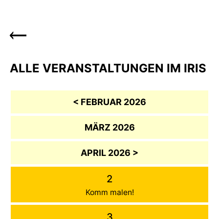
ALLE VERANSTALTUNGEN IM IRIS
< FEBRUAR 2026
MÄRZ 2026
APRIL 2026 >
2
Komm malen!
3