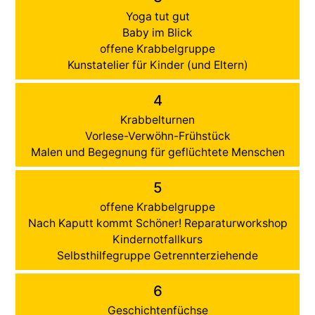
Yoga tut gut
Baby im Blick
offene Krabbelgruppe
Kunstatelier für Kinder (und Eltern)
4
Krabbelturnen
Vorlese-Verwöhn-Frühstück
Malen und Begegnung für geflüchtete Menschen
5
offene Krabbelgruppe
Nach Kaputt kommt Schöner! Reparaturworkshop
Kindernotfallkurs
Selbsthilfegruppe Getrennterziehende
6
Geschichtenfüchse