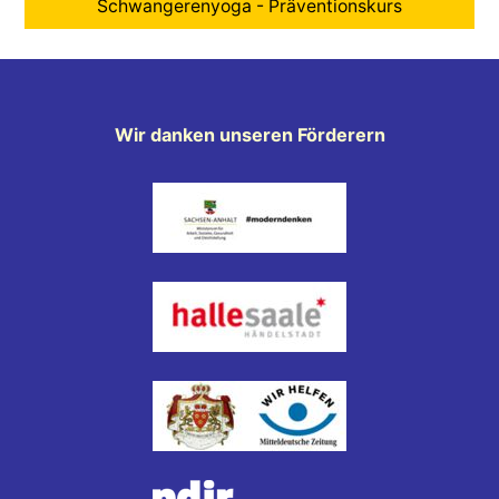
Schwangerenyoga - Präventionskurs
Wir danken unseren Förderern