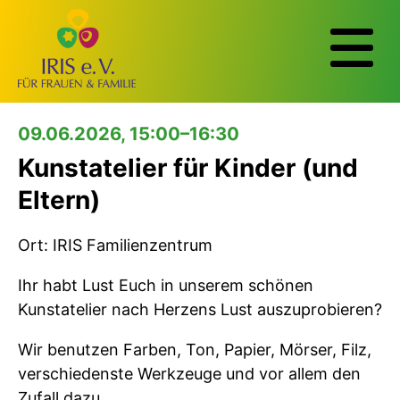
09.06.2026, 15:00–16:30
Kunstatelier für Kinder (und
Eltern)
Ort: IRIS Familienzentrum
Ihr habt Lust Euch in unserem schönen
Kunstatelier nach Herzens Lust auszuprobieren?
Wir benutzen Farben, Ton, Papier, Mörser, Filz,
verschiedenste Werkzeuge und vor allem den
Zufall dazu.