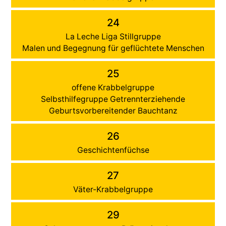
24
La Leche Liga Stillgruppe
Malen und Begegnung für geflüchtete Menschen
25
offene Krabbelgruppe
Selbsthilfegruppe Getrennterziehende
Geburtsvorbereitender Bauchtanz
26
Geschichtenfüchse
27
Väter-Krabbelgruppe
29