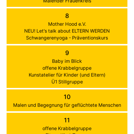
Malender Frauenkreis
8
Mother Hood e.V.
NEU! Let's talk about ELTERN WERDEN
Schwangerenyoga - Präventionskurs
9
Baby im Blick
offene Krabbelgruppe
Kunstatelier für Kinder (und Eltern)
Ü1 Stillgruppe
10
Malen und Begegnung für geflüchtete Menschen
11
offene Krabbelgruppe