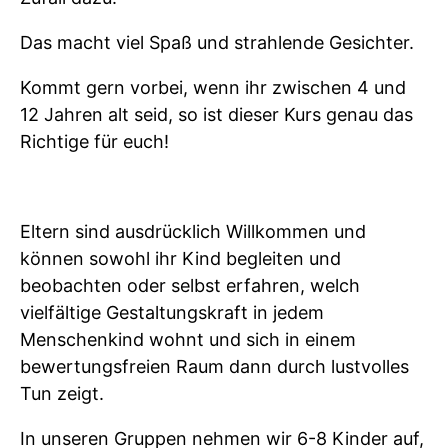
Das macht viel Spaß und strahlende Gesichter.
Kommt gern vorbei, wenn ihr zwischen 4 und
12 Jahren alt seid, so ist dieser Kurs genau das
Richtige für euch!
Eltern sind ausdrücklich Willkommen und
können sowohl ihr Kind begleiten und
beobachten oder selbst erfahren, welch
vielfältige Gestaltungskraft in jedem
Menschenkind wohnt und sich in einem
bewertungsfreien Raum dann durch lustvolles
Tun zeigt.
In unseren Gruppen nehmen wir 6-8 Kinder auf,