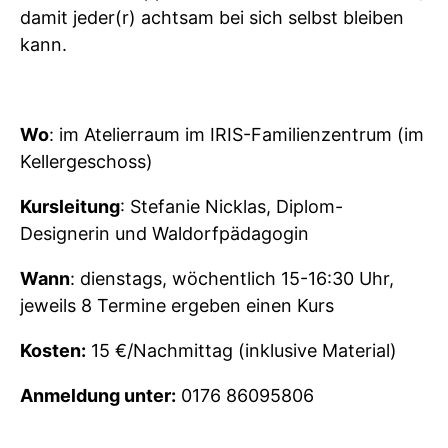
damit jeder(r) achtsam bei sich selbst bleiben
kann.
Wo
: im Atelierraum im IRIS-Familienzentrum (im
Kellergeschoss)
Kursleitung
: Stefanie Nicklas, Diplom-
Designerin und Waldorfpädagogin
Wann
: dienstags, wöchentlich 15-16:30 Uhr,
jeweils 8 Termine ergeben einen Kurs
Kosten:
15 €/Nachmittag (inklusive Material)
Anmeldung unter:
0176 86095806