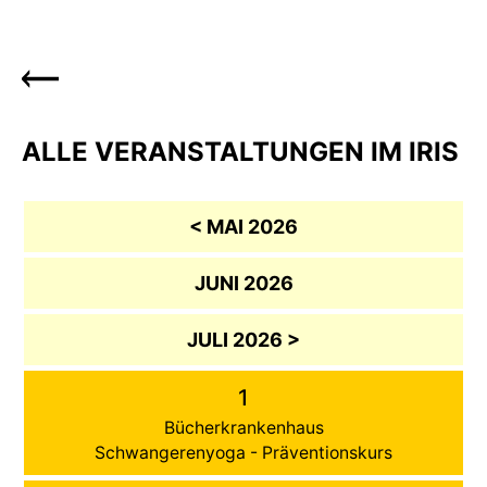
ALLE VERANSTALTUNGEN IM IRIS
< MAI 2026
JUNI 2026
JULI 2026 >
1
Bücherkrankenhaus
Schwangerenyoga - Präventionskurs