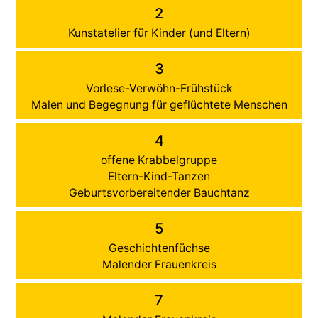
2
Kunstatelier für Kinder (und Eltern)
3
Vorlese-Verwöhn-Frühstück
Malen und Begegnung für geflüchtete Menschen
4
offene Krabbelgruppe
Eltern-Kind-Tanzen
Geburtsvorbereitender Bauchtanz
5
Geschichtenfüchse
Malender Frauenkreis
7