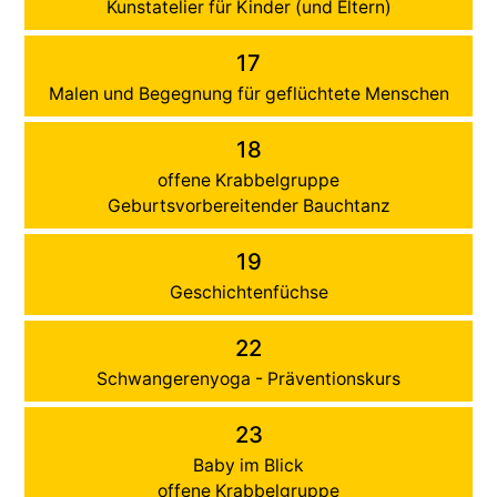
Kunstatelier für Kinder (und Eltern)
17
Malen und Begegnung für geflüchtete Menschen
18
offene Krabbelgruppe
Geburtsvorbereitender Bauchtanz
19
Geschichtenfüchse
22
Schwangerenyoga - Präventionskurs
23
Baby im Blick
offene Krabbelgruppe