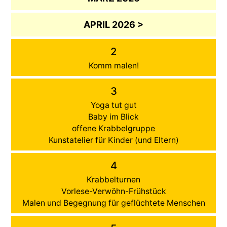
APRIL 2026 >
2
Komm malen!
3
Yoga tut gut
Baby im Blick
offene Krabbelgruppe
Kunstatelier für Kinder (und Eltern)
4
Krabbelturnen
Vorlese-Verwöhn-Frühstück
Malen und Begegnung für geflüchtete Menschen