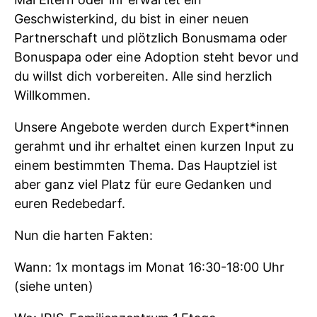
Geschwisterkind, du bist in einer neuen
Partnerschaft und plötzlich Bonusmama oder
Bonuspapa oder eine Adoption steht bevor und
du willst dich vorbereiten. Alle sind herzlich
Willkommen.
Unsere Angebote werden durch Expert*innen
gerahmt und ihr erhaltet einen kurzen Input zu
einem bestimmten Thema. Das Hauptziel ist
aber ganz viel Platz für eure Gedanken und
euren Redebedarf.
Nun die harten Fakten:
Wann: 1x montags im Monat 16:30-18:00 Uhr
(siehe unten)