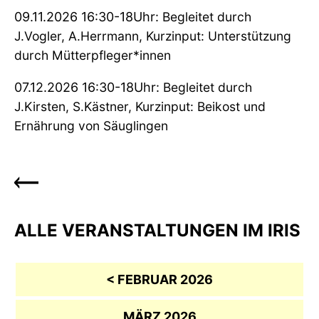
09.11.2026 16:30-18Uhr:
Begleitet durch
J.Vogler, A.Herrmann, Kurzinput: Unterstützung
durch Mütterpfleger*innen
07.12.2026 16:30-18Uhr:
Begleitet durch
J.Kirsten, S.Kästner, Kurzinput: Beikost und
Ernährung von Säuglingen
ALLE VERANSTALTUNGEN IM IRIS
< FEBRUAR 2026
MÄRZ 2026