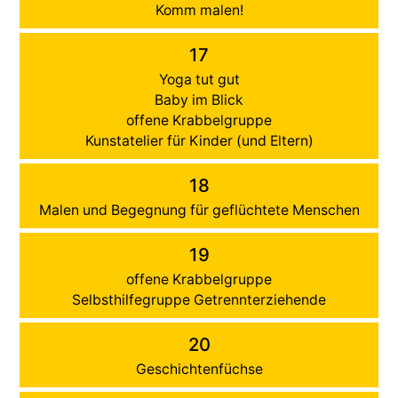
Komm malen!
17
Yoga tut gut
Baby im Blick
offene Krabbelgruppe
Kunstatelier für Kinder (und Eltern)
18
Malen und Begegnung für geflüchtete Menschen
19
offene Krabbelgruppe
Selbsthilfegruppe Getrennterziehende
20
Geschichtenfüchse