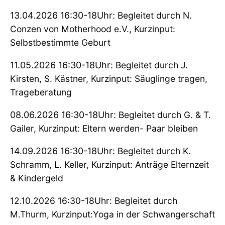
13.04.2026 16:30-18Uhr:
Begleitet durch N.
Conzen von Motherhood e.V., Kurzinput:
Selbstbestimmte Geburt
11.05.2026 16:30-18Uhr:
Begleitet durch J.
Kirsten, S. Kästner, Kurzinput: Säuglinge tragen,
Trageberatung
08.06.2026 16:30-18Uhr:
Begleitet durch G. & T.
Gailer, Kurzinput: Eltern werden- Paar bleiben
14.09.2026 16:30-18Uhr:
Begleitet durch K.
Schramm, L. Keller, Kurzinput: Anträge Elternzeit
& Kindergeld
12.10.2026 16:30-18Uhr: Begleitet durch
M.Thurm, Kurzinput:Yoga in der Schwangerschaft