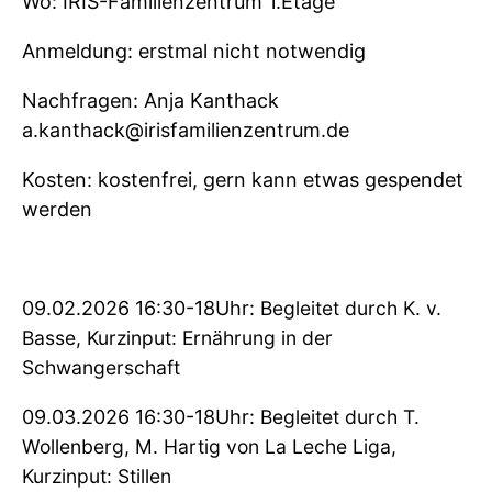
Wo: IRIS-Familienzentrum 1.Etage
Anmeldung: erstmal nicht notwendig
Nachfragen: Anja Kanthack
a.kanthack@irisfamilienzentrum.de
Kosten: kostenfrei, gern kann etwas gespendet
werden
09.02.2026 16:30-18Uhr:
Begleitet durch K. v.
Basse, Kurzinput: Ernährung in der
Schwangerschaft
09.03.2026 16:30-18Uhr:
Begleitet durch T.
Wollenberg, M. Hartig von La Leche Liga,
Kurzinput: Stillen