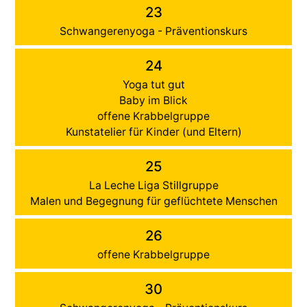
23
Schwangerenyoga - Präventionskurs
24
Yoga tut gut
Baby im Blick
offene Krabbelgruppe
Kunstatelier für Kinder (und Eltern)
25
La Leche Liga Stillgruppe
Malen und Begegnung für geflüchtete Menschen
26
offene Krabbelgruppe
30