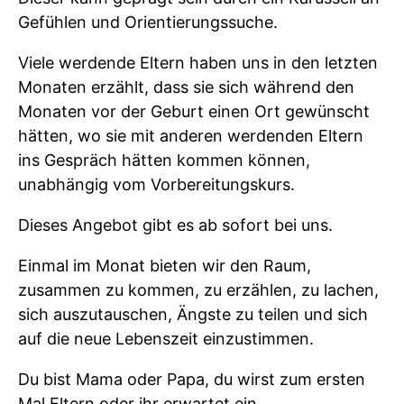
Gefühlen und Orientierungssuche.
Viele werdende Eltern haben uns in den letzten
Monaten erzählt, dass sie sich während den
Monaten vor der Geburt einen Ort gewünscht
hätten, wo sie mit anderen werdenden Eltern
ins Gespräch hätten kommen können,
unabhängig vom Vorbereitungskurs.
Dieses Angebot gibt es ab sofort bei uns.
Einmal im Monat bieten wir den Raum,
zusammen zu kommen, zu erzählen, zu lachen,
sich auszutauschen, Ängste zu teilen und sich
auf die neue Lebenszeit einzustimmen.
Du bist Mama oder Papa, du wirst zum ersten
Mal Eltern oder ihr erwartet ein