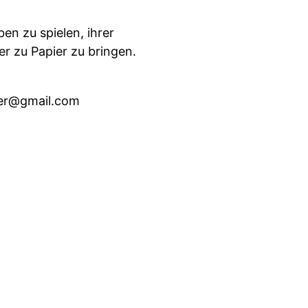
en zu spielen, ihrer
er zu Papier zu bringen.
mer@gmail.com