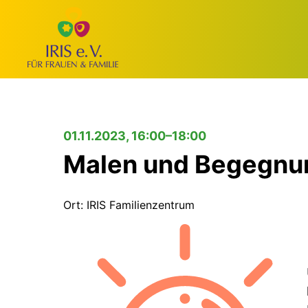
01.11.2023, 16:00–18:00
Malen und Begegnun
Ort: IRIS Familienzentrum