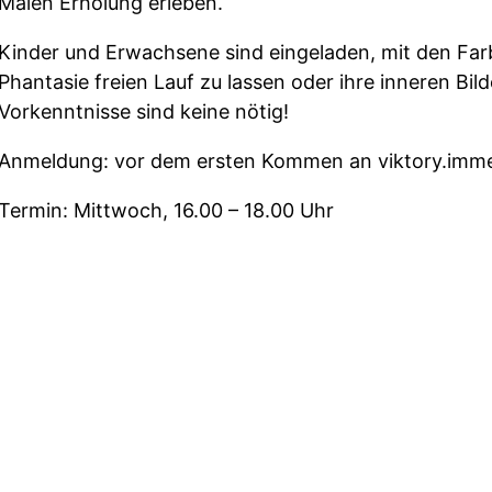
Malen Erholung erleben.
Kinder und Erwachsene sind eingeladen, mit den Farb
Phantasie freien Lauf zu lassen oder ihre inneren Bild
Vorkenntnisse sind keine nötig!
Anmeldung: vor dem ersten Kommen an viktory.im
Termin: Mittwoch, 16.00 – 18.00 Uhr