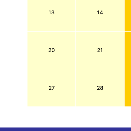
13
14
20
21
27
28