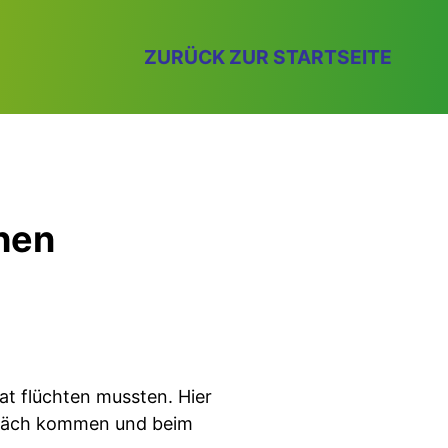
ZURÜCK ZUR STARTSEITE
hen
at flüchten mussten. Hier
spräch kommen und beim