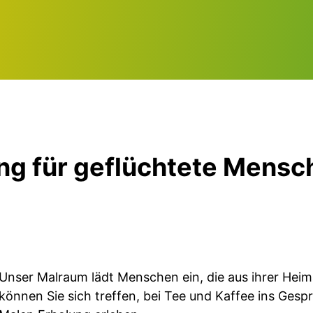
g für geflüchtete Mensc
Unser Malraum lädt Menschen ein, die aus ihrer Heim
können Sie sich treffen, bei Tee und Kaffee ins Ge