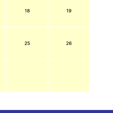
18
19
25
26