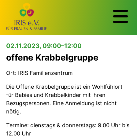
02.11.2023, 09:00–12:00
offene Krabbelgruppe
Ort: IRIS Familienzentrum
Die Offene Krabbelgruppe ist ein Wohlfühlort
für Babies und Krabbelkinder mit ihren
Bezugspersonen. Eine Anmeldung ist nicht
nötig.
Termine: dienstags & donnerstags: 9.00 Uhr bis
12.00 Uhr