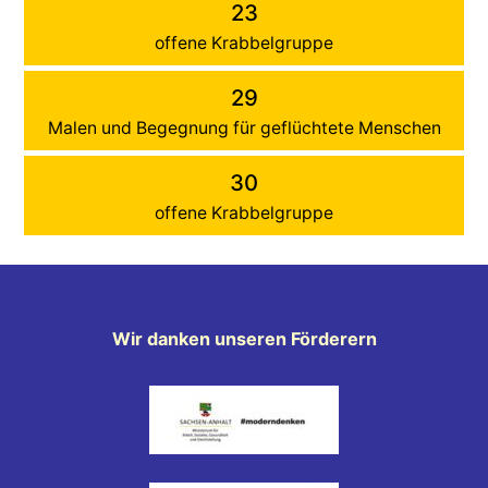
23
offene Krabbelgruppe
29
Malen und Begegnung für geflüchtete Menschen
30
offene Krabbelgruppe
Wir danken unseren Förderern