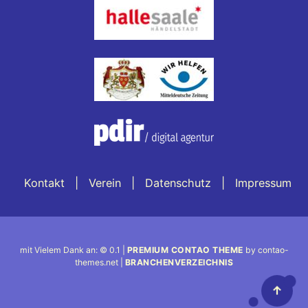
Kontakt
Verein
Datenschutz
Impressum
mit Vielem Dank an: © 0.1 |
PREMIUM CONTAO THEME
by contao-
themes.net |
BRANCHENVERZEICHNIS
↑