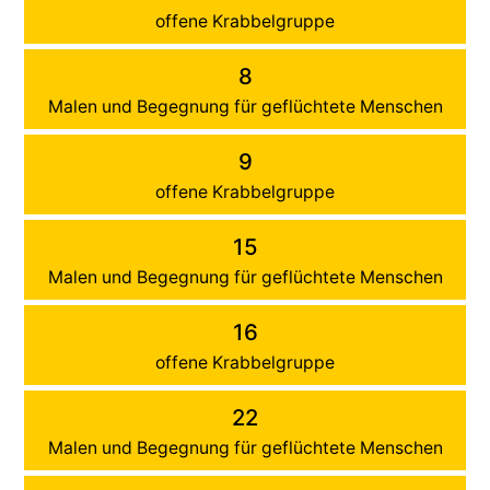
offene Krabbelgruppe
8
Malen und Begegnung für geflüchtete Menschen
9
offene Krabbelgruppe
15
Malen und Begegnung für geflüchtete Menschen
16
offene Krabbelgruppe
22
Malen und Begegnung für geflüchtete Menschen