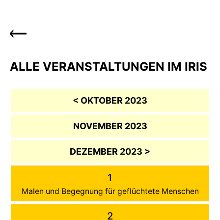
ALLE VERANSTALTUNGEN IM IRIS
< OKTOBER 2023
NOVEMBER 2023
DEZEMBER 2023 >
1
Malen und Begegnung für geflüchtete Menschen
2