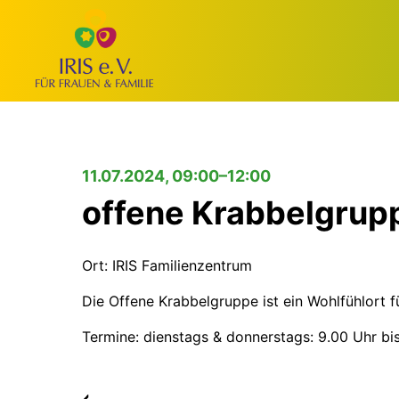
11.07.2024, 09:00–12:00
offene Krabbelgrup
Ort: IRIS Familienzentrum
Die Offene Krabbelgruppe ist ein Wohlfühlort f
Termine: dienstags & donnerstags: 9.00 Uhr bi