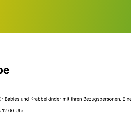
pe
ür Babies und Krabbelkinder mit ihren Bezugspersonen. Eine
s 12.00 Uhr