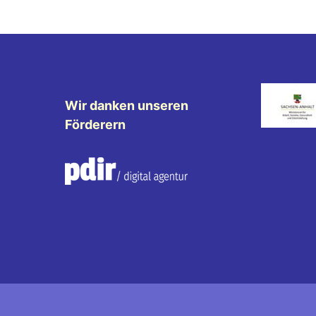
Wir danken unseren
Förderern