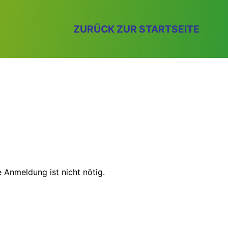
ZURÜCK ZUR STARTSEITE
 Anmeldung ist nicht nötig.