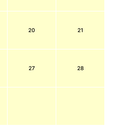
20
21
27
28