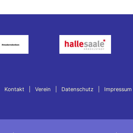
Kontakt
Verein
Datenschutz
Impressum