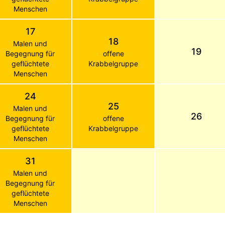
Menschen
17
18
Malen und
19
Begegnung für
offene
geflüchtete
Krabbelgruppe
Menschen
24
25
Malen und
26
Begegnung für
offene
geflüchtete
Krabbelgruppe
Menschen
31
Malen und
Begegnung für
geflüchtete
Menschen