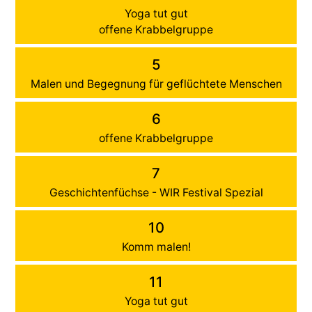
Yoga tut gut
offene Krabbelgruppe
5
Malen und Begegnung für geflüchtete Menschen
6
offene Krabbelgruppe
7
Geschichtenfüchse - WIR Festival Spezial
10
Komm malen!
11
Yoga tut gut