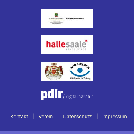
Kontakt
Verein
Datenschutz
Impressum