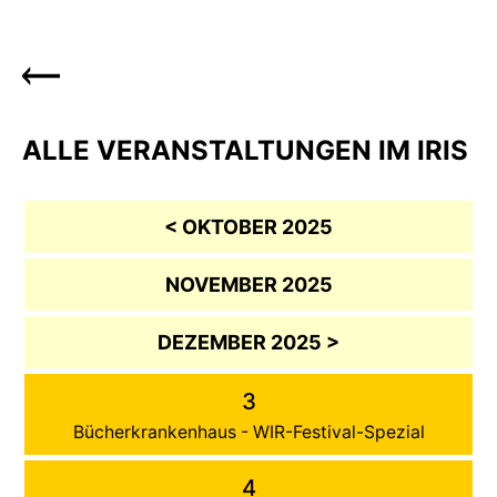
ALLE VERANSTALTUNGEN IM IRIS
< OKTOBER 2025
NOVEMBER 2025
DEZEMBER 2025 >
3
Bücherkrankenhaus - WIR-Festival-Spezial
4