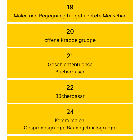
19
Malen und Begegnung für geflüchtete Menschen
20
offene Krabbelgruppe
21
Geschichtenfüchse
Bücherbasar
22
Bücherbasar
24
Komm malen!
Gesprächsgruppe Bauchgeburtsgruppe