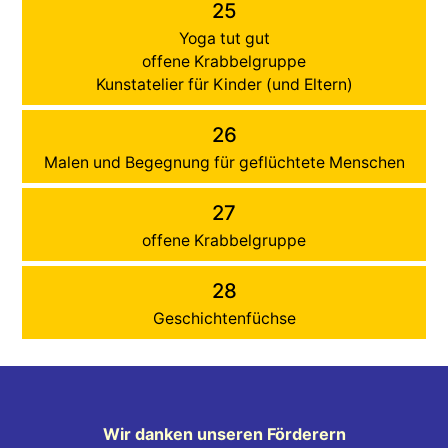
25
Yoga tut gut
offene Krabbelgruppe
Kunstatelier für Kinder (und Eltern)
26
Malen und Begegnung für geflüchtete Menschen
27
offene Krabbelgruppe
28
Geschichtenfüchse
Wir danken unseren Förderern