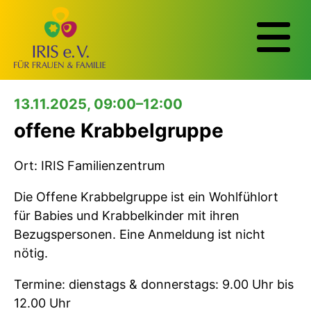
13.11.2025, 09:00–12:00
offene Krabbelgruppe
Ort: IRIS Familienzentrum
Die Offene Krabbelgruppe ist ein Wohlfühlort
für Babies und Krabbelkinder mit ihren
Bezugspersonen. Eine Anmeldung ist nicht
nötig.
Termine: dienstags & donnerstags: 9.00 Uhr bis
12.00 Uhr