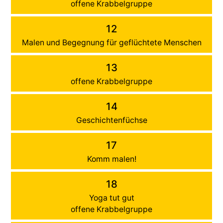
offene Krabbelgruppe
12
Malen und Begegnung für geflüchtete Menschen
13
offene Krabbelgruppe
14
Geschichtenfüchse
17
Komm malen!
18
Yoga tut gut
offene Krabbelgruppe