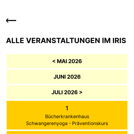
ALLE VERANSTALTUNGEN IM IRIS
< MAI 2026
JUNI 2026
JULI 2026 >
1
Bücherkrankenhaus
Schwangerenyoga - Präventionskurs