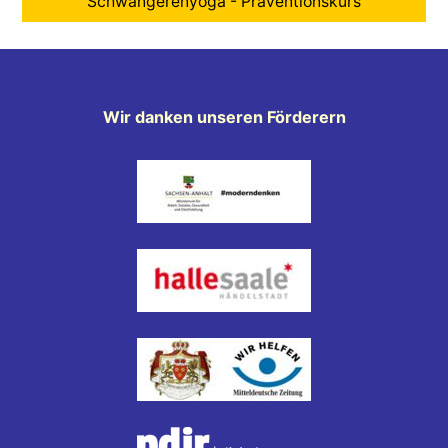
Schwangerenyoga - Präventionskurs
Wir danken unseren Förderern