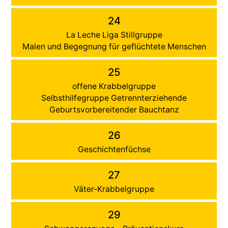
24
La Leche Liga Stillgruppe
Malen und Begegnung für geflüchtete Menschen
25
offene Krabbelgruppe
Selbsthilfegruppe Getrennterziehende
Geburtsvorbereitender Bauchtanz
26
Geschichtenfüchse
27
Väter-Krabbelgruppe
29