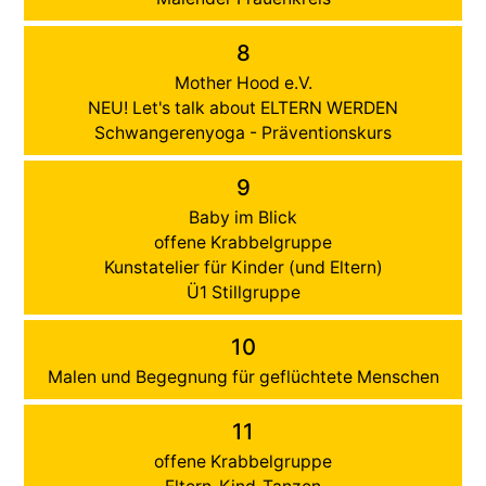
8
Mother Hood e.V.
NEU! Let's talk about ELTERN WERDEN
Schwangerenyoga - Präventionskurs
9
Baby im Blick
offene Krabbelgruppe
Kunstatelier für Kinder (und Eltern)
Ü1 Stillgruppe
10
Malen und Begegnung für geflüchtete Menschen
11
offene Krabbelgruppe