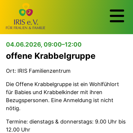
04.06.2026, 09:00–12:00
offene Krabbelgruppe
Ort: IRIS Familienzentrum
Die Offene Krabbelgruppe ist ein Wohlfühlort
für Babies und Krabbelkinder mit ihren
Bezugspersonen. Eine Anmeldung ist nicht
nötig.
Termine: dienstags & donnerstags: 9.00 Uhr bis
12.00 Uhr