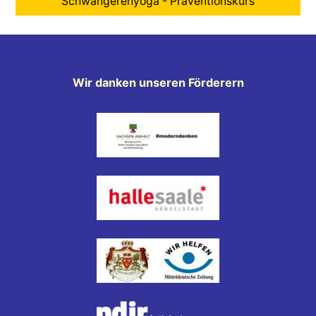
Schwangerenyoga - Präventionskurs
Wir danken unseren Förderern