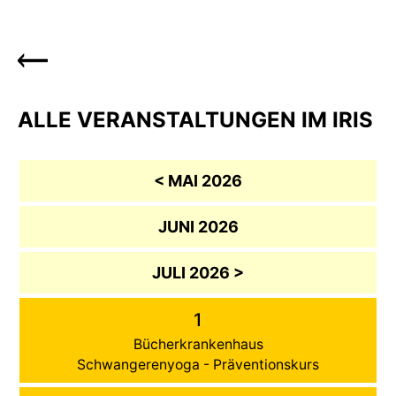
ALLE VERANSTALTUNGEN IM IRIS
< MAI 2026
JUNI 2026
JULI 2026 >
1
Bücherkrankenhaus
Schwangerenyoga - Präventionskurs