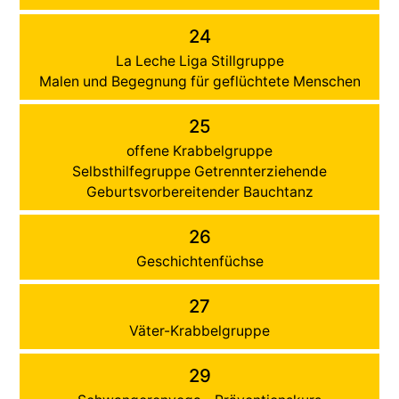
24
La Leche Liga Stillgruppe
Malen und Begegnung für geflüchtete Menschen
25
offene Krabbelgruppe
Selbsthilfegruppe Getrennterziehende
Geburtsvorbereitender Bauchtanz
26
Geschichtenfüchse
27
Väter-Krabbelgruppe
29