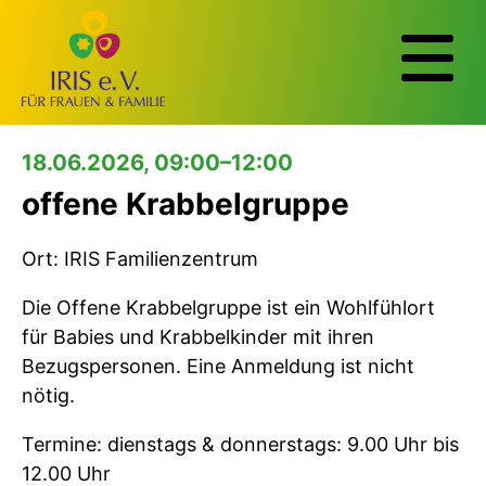
18.06.2026, 09:00–12:00
offene Krabbelgruppe
Ort: IRIS Familienzentrum
Die Offene Krabbelgruppe ist ein Wohlfühlort
für Babies und Krabbelkinder mit ihren
Bezugspersonen. Eine Anmeldung ist nicht
nötig.
Termine: dienstags & donnerstags: 9.00 Uhr bis
12.00 Uhr