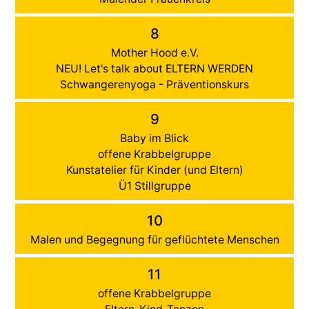
8
Mother Hood e.V.
NEU! Let's talk about ELTERN WERDEN
Schwangerenyoga - Präventionskurs
9
Baby im Blick
offene Krabbelgruppe
Kunstatelier für Kinder (und Eltern)
Ü1 Stillgruppe
10
Malen und Begegnung für geflüchtete Menschen
11
offene Krabbelgruppe