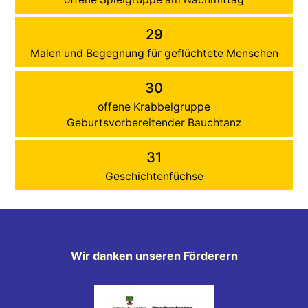
29
Malen und Begegnung für geflüchtete Menschen
30
offene Krabbelgruppe
Geburtsvorbereitender Bauchtanz
31
Geschichtenfüchse
Wir danken unseren Förderern