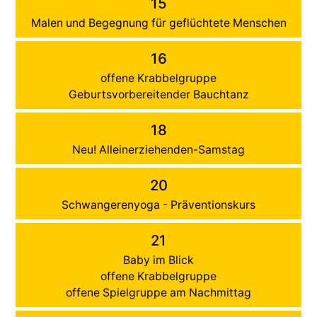
15
Malen und Begegnung für geflüchtete Menschen
16
offene Krabbelgruppe
Geburtsvorbereitender Bauchtanz
18
Neu! Alleinerziehenden-Samstag
20
Schwangerenyoga - Präventionskurs
21
Baby im Blick
offene Krabbelgruppe
offene Spielgruppe am Nachmittag