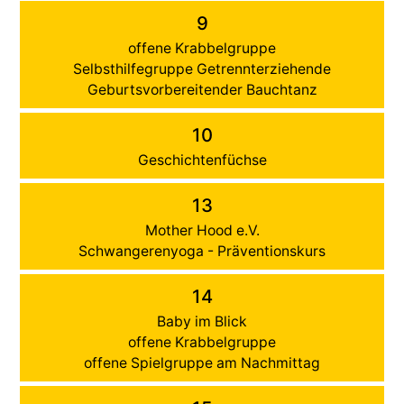
9
offene Krabbelgruppe
Selbsthilfegruppe Getrennterziehende
Geburtsvorbereitender Bauchtanz
10
Geschichtenfüchse
13
Mother Hood e.V.
Schwangerenyoga - Präventionskurs
14
Baby im Blick
offene Krabbelgruppe
offene Spielgruppe am Nachmittag