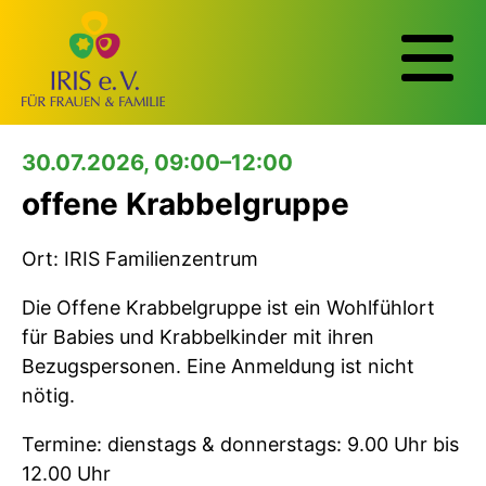
30.07.2026, 09:00–12:00
offene Krabbelgruppe
Ort: IRIS Familienzentrum
Die Offene Krabbelgruppe ist ein Wohlfühlort
für Babies und Krabbelkinder mit ihren
Bezugspersonen. Eine Anmeldung ist nicht
nötig.
Termine: dienstags & donnerstags: 9.00 Uhr bis
12.00 Uhr