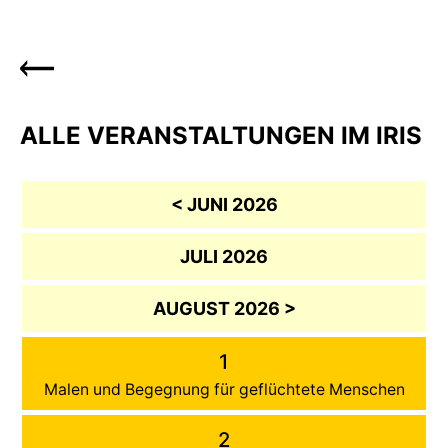
ALLE VERANSTALTUNGEN IM IRIS
< JUNI 2026
JULI 2026
AUGUST 2026 >
1
Malen und Begegnung für geflüchtete Menschen
2