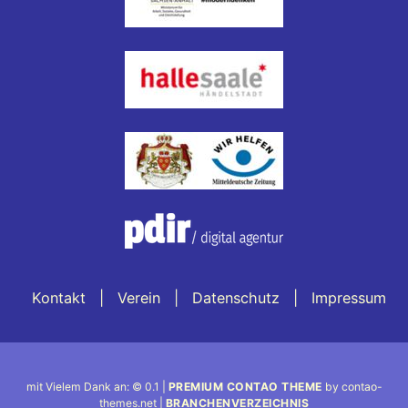
Kontakt
Verein
Datenschutz
Impressum
mit Vielem Dank an: © 0.1 |
PREMIUM CONTAO THEME
by contao-
themes.net |
BRANCHENVERZEICHNIS