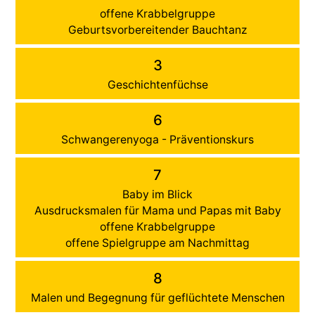
offene Krabbelgruppe
Geburtsvorbereitender Bauchtanz
3
Geschichtenfüchse
6
Schwangerenyoga - Präventionskurs
7
Baby im Blick
Ausdrucksmalen für Mama und Papas mit Baby
offene Krabbelgruppe
offene Spielgruppe am Nachmittag
8
Malen und Begegnung für geflüchtete Menschen