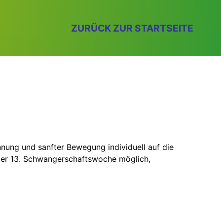
ZURÜCK ZUR STARTSEITE
nung und sanfter Bewegung individuell auf die
ab der 13. Schwangerschaftswoche möglich,