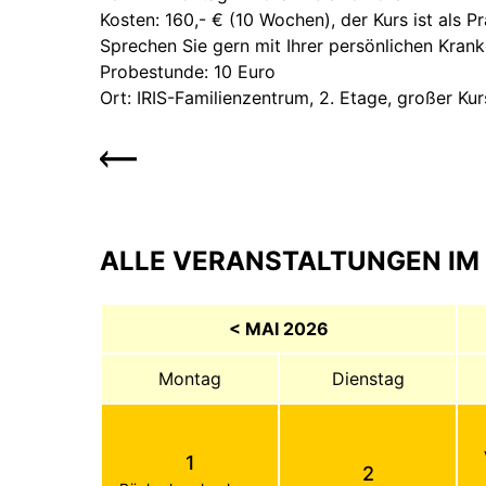
Kosten: 160,- € (10 Wochen), der Kurs ist als 
Sprechen Sie gern mit Ihrer persönlichen Kran
Probestunde: 10 Euro
Ort: IRIS-Familienzentrum, 2. Etage, großer Ku
ALLE VERANSTALTUNGEN IM 
< MAI 2026
Montag
Dienstag
1
2