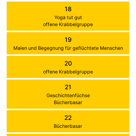
18
Yoga tut gut
offene Krabbelgruppe
19
Malen und Begegnung für geflüchtete Menschen
20
offene Krabbelgruppe
21
Geschichtenfüchse
Bücherbasar
22
Bücherbasar