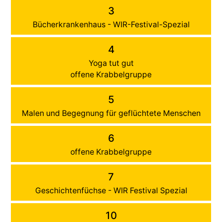
3
Bücherkrankenhaus - WIR-Festival-Spezial
4
Yoga tut gut
offene Krabbelgruppe
5
Malen und Begegnung für geflüchtete Menschen
6
offene Krabbelgruppe
7
Geschichtenfüchse - WIR Festival Spezial
10