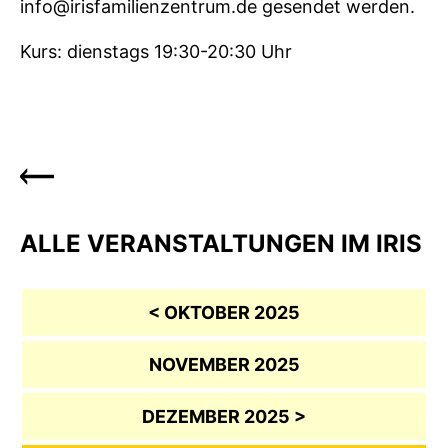
info@irisfamilienzentrum.de gesendet werden.
Kurs: dienstags 19:30-20:30 Uhr
ALLE VERANSTALTUNGEN IM IRIS
< OKTOBER 2025
NOVEMBER 2025
DEZEMBER 2025 >