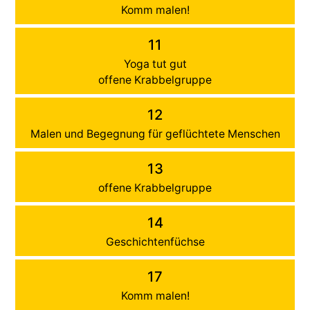
Komm malen!
11
Yoga tut gut
offene Krabbelgruppe
12
Malen und Begegnung für geflüchtete Menschen
13
offene Krabbelgruppe
14
Geschichtenfüchse
17
Komm malen!