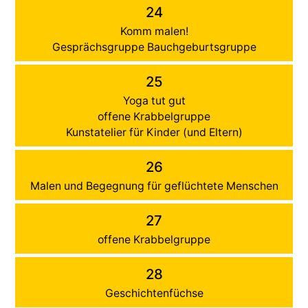
24
Komm malen!
Gesprächsgruppe Bauchgeburtsgruppe
25
Yoga tut gut
offene Krabbelgruppe
Kunstatelier für Kinder (und Eltern)
26
Malen und Begegnung für geflüchtete Menschen
27
offene Krabbelgruppe
28
Geschichtenfüchse