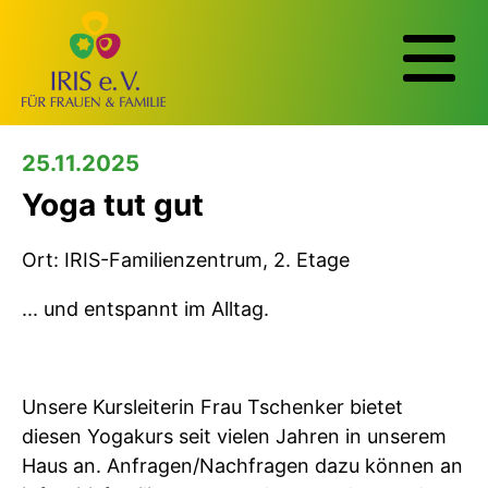
25.11.2025
Yoga tut gut
Ort: IRIS-Familienzentrum, 2. Etage
... und entspannt im Alltag.
Unsere Kursleiterin Frau Tschenker bietet
diesen Yogakurs seit vielen Jahren in unserem
Haus an. Anfragen/Nachfragen dazu können an