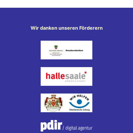
Wir danken unseren Förderern