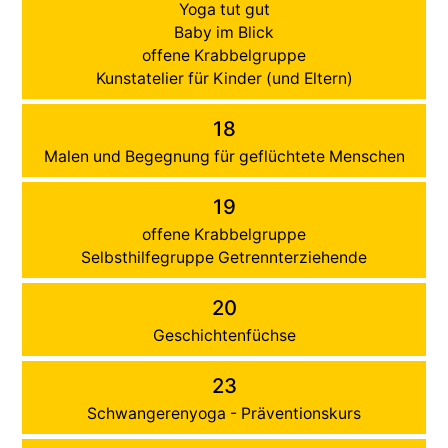
Yoga tut gut
Baby im Blick
offene Krabbelgruppe
Kunstatelier für Kinder (und Eltern)
18
Malen und Begegnung für geflüchtete Menschen
19
offene Krabbelgruppe
Selbsthilfegruppe Getrennterziehende
20
Geschichtenfüchse
23
Schwangerenyoga - Präventionskurs