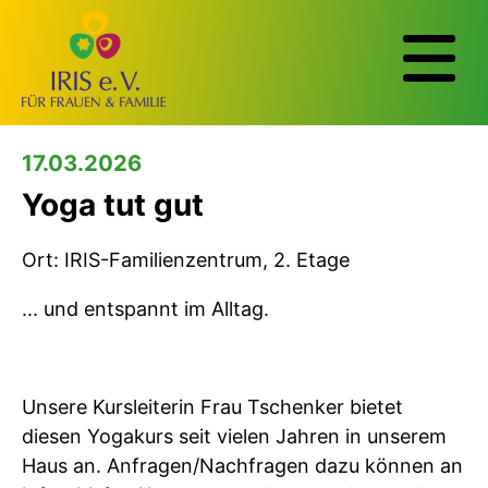
17.03.2026
Yoga tut gut
Ort: IRIS-Familienzentrum, 2. Etage
... und entspannt im Alltag.
Unsere Kursleiterin Frau Tschenker bietet
diesen Yogakurs seit vielen Jahren in unserem
Haus an. Anfragen/Nachfragen dazu können an