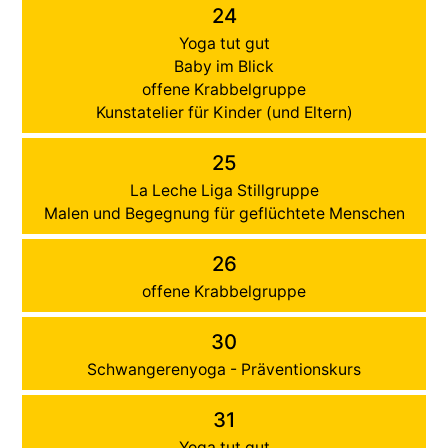
24
Yoga tut gut
Baby im Blick
offene Krabbelgruppe
Kunstatelier für Kinder (und Eltern)
25
La Leche Liga Stillgruppe
Malen und Begegnung für geflüchtete Menschen
26
offene Krabbelgruppe
30
Schwangerenyoga - Präventionskurs
31
Yoga tut gut