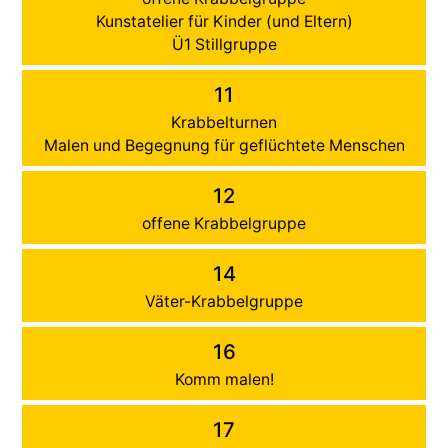
Kunstatelier für Kinder (und Eltern)
Ü1 Stillgruppe
11
Krabbelturnen
Malen und Begegnung für geflüchtete Menschen
12
offene Krabbelgruppe
14
Väter-Krabbelgruppe
16
Komm malen!
17