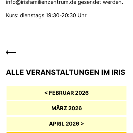
info@irisfamilienzentrum.de gesendet werden.
Kurs: dienstags 19:30-20:30 Uhr
ALLE VERANSTALTUNGEN IM IRIS
< FEBRUAR 2026
MÄRZ 2026
APRIL 2026 >