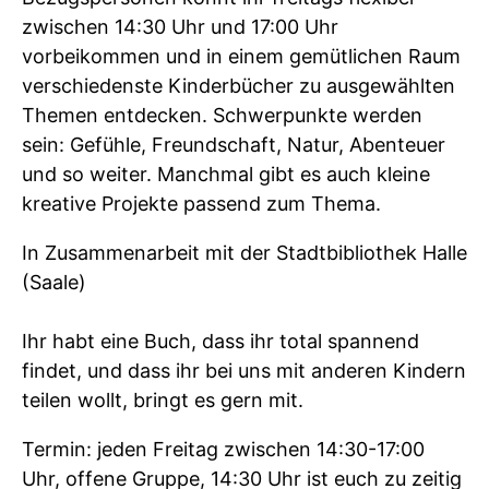
zwischen 14:30 Uhr und 17:00 Uhr
vorbeikommen und in einem gemütlichen Raum
verschiedenste Kinderbücher zu ausgewählten
Themen entdecken. Schwerpunkte werden
sein: Gefühle, Freundschaft, Natur, Abenteuer
und so weiter. Manchmal gibt es auch kleine
kreative Projekte passend zum Thema.
In Zusammenarbeit mit der Stadtbibliothek Halle
(Saale)
Ihr habt eine Buch, dass ihr total spannend
findet, und dass ihr bei uns mit anderen Kindern
teilen wollt, bringt es gern mit.
Termin: jeden Freitag zwischen 14:30-17:00
Uhr, offene Gruppe, 14:30 Uhr ist euch zu zeitig