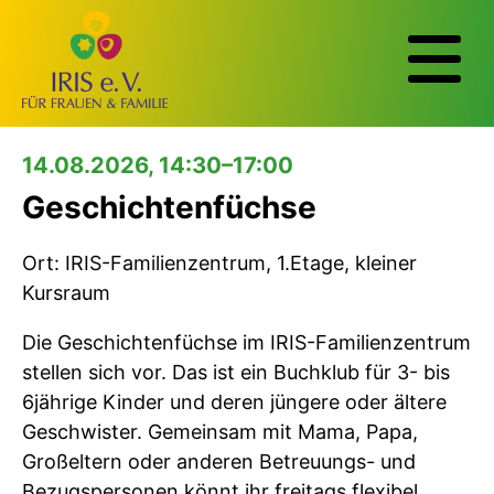
14.08.2026, 14:30–17:00
Geschichtenfüchse
Ort: IRIS-Familienzentrum, 1.Etage, kleiner
Kursraum
Die Geschichtenfüchse im IRIS-Familienzentrum
stellen sich vor. Das ist ein Buchklub für 3- bis
6jährige Kinder und deren jüngere oder ältere
Geschwister. Gemeinsam mit Mama, Papa,
Großeltern oder anderen Betreuungs- und
Bezugspersonen könnt ihr freitags flexibel