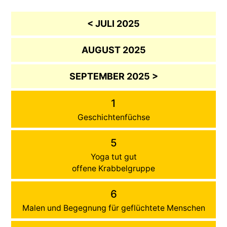
< JULI 2025
AUGUST 2025
SEPTEMBER 2025 >
1
Geschichtenfüchse
5
Yoga tut gut
offene Krabbelgruppe
6
Malen und Begegnung für geflüchtete Menschen