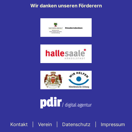
Wir danken unseren Förderern
Kontakt
Verein
Datenschutz
Impressum