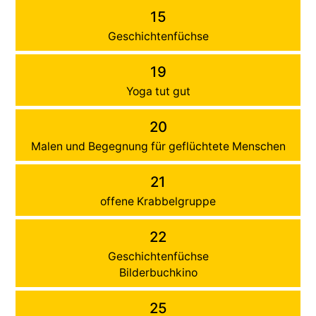
15
Geschichtenfüchse
19
Yoga tut gut
20
Malen und Begegnung für geflüchtete Menschen
21
offene Krabbelgruppe
22
Geschichtenfüchse
Bilderbuchkino
25