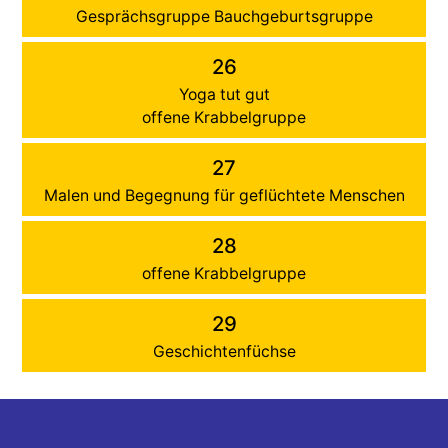
Gesprächsgruppe Bauchgeburtsgruppe
26
Yoga tut gut
offene Krabbelgruppe
27
Malen und Begegnung für geflüchtete Menschen
28
offene Krabbelgruppe
29
Geschichtenfüchse