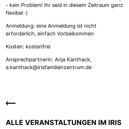
- kein Problem! Ihr seid in diesem Zeitraum ganz
flexibel :)
Anmeldung: eine Anmeldung ist nicht
erforderlich, einfach Vorbeikommen
Kosten: kostenfrei
Ansprechpartnerin: Anja Kanthack,
a.kanthack@irisfamilienzentrum.de
ALLE VERANSTALTUNGEN IM IRIS