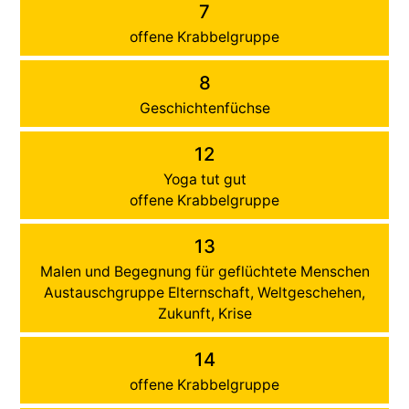
7
offene Krabbelgruppe
8
Geschichtenfüchse
12
Yoga tut gut
offene Krabbelgruppe
13
Malen und Begegnung für geflüchtete Menschen
Austauschgruppe Elternschaft, Weltgeschehen,
Zukunft, Krise
14
offene Krabbelgruppe