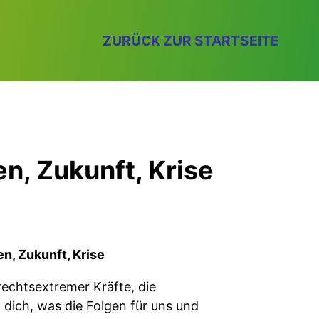
ZURÜCK ZUR STARTSEITE
n, Zukunft, Krise
, Zukunft, Krise
rechtsextremer Kräfte, die
t dich, was die Folgen für uns und