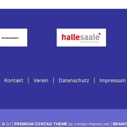
Kontakt
Verein
Datenschutz
Impressum
 © 0.1 |
PREMIUM CONTAO THEME
by contao-themes.net |
BRANC