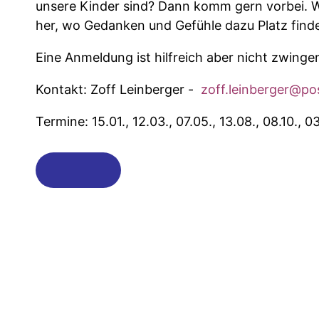
unsere Kinder sind? Dann komm gern vorbei. 
her, wo Gedanken und Gefühle dazu Platz find
Eine Anmeldung ist hilfreich aber nicht zwinge
Kontakt: Zoff Leinberger -
zoff.leinberger@po
Termine: 15.01., 12.03., 07.05., 13.08., 08.10., 03