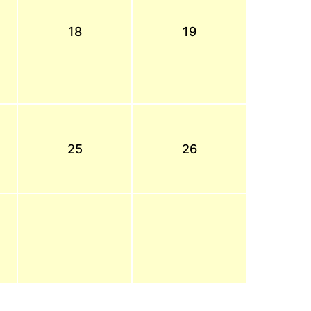
18
19
25
26