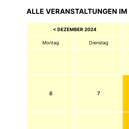
ALLE VERANSTALTUNGEN IM 
< DEZEMBER 2024
Montag
Dienstag
6
7