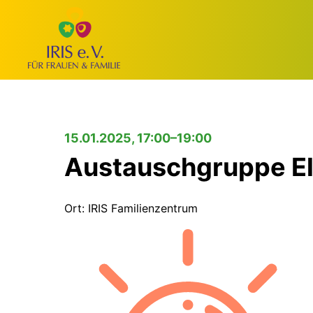
15.01.2025, 17:00–19:00
Austauschgruppe Elt
Ort: IRIS Familienzentrum