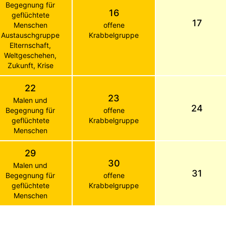
Begegnung für
16
geflüchtete
17
Menschen
offene
Austauschgruppe
Krabbelgruppe
Elternschaft,
Weltgeschehen,
Zukunft, Krise
22
23
Malen und
24
Begegnung für
offene
geflüchtete
Krabbelgruppe
Menschen
29
30
Malen und
31
Begegnung für
offene
geflüchtete
Krabbelgruppe
Menschen