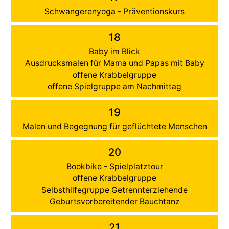
Schwangerenyoga - Präventionskurs
18
Baby im Blick
Ausdrucksmalen für Mama und Papas mit Baby
offene Krabbelgruppe
offene Spielgruppe am Nachmittag
19
Malen und Begegnung für geflüchtete Menschen
20
Bookbike - Spielplatztour
offene Krabbelgruppe
Selbsthilfegruppe Getrennterziehende
Geburtsvorbereitender Bauchtanz
21