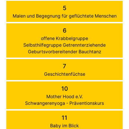
5
Malen und Begegnung für geflüchtete Menschen
6
offene Krabbelgruppe
Selbsthilfegruppe Getrennterziehende
Geburtsvorbereitender Bauchtanz
7
Geschichtenfüchse
10
Mother Hood e.V.
Schwangerenyoga - Präventionskurs
11
Baby im Blick