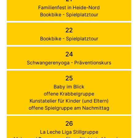
Familienfest in Heide-Nord
Bookbike - Spielplatztour
22
Bookbike - Spielplatztour
24
Schwangerenyoga - Präventionskurs
25
Baby im Blick
offene Krabbelgruppe
Kunstatelier für Kinder (und Eltern)
offene Spielgruppe am Nachmittag
26
La Leche Liga Stillgruppe