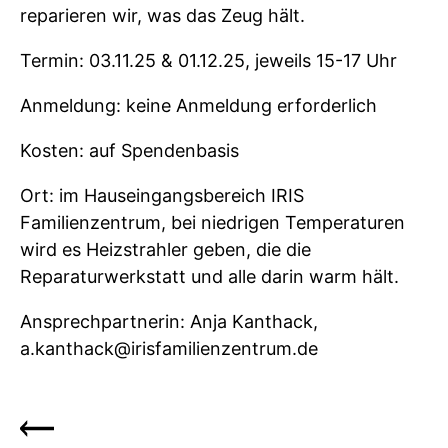
reparieren wir, was das Zeug hält.
Termin: 03.11.25 & 01.12.25, jeweils 15-17 Uhr
Anmeldung: keine Anmeldung erforderlich
Kosten: auf Spendenbasis
Ort: im Hauseingangsbereich IRIS
Familienzentrum, bei niedrigen Temperaturen
wird es Heizstrahler geben, die die
Reparaturwerkstatt und alle darin warm hält.
Ansprechpartnerin: Anja Kanthack,
a.kanthack@irisfamilienzentrum.de