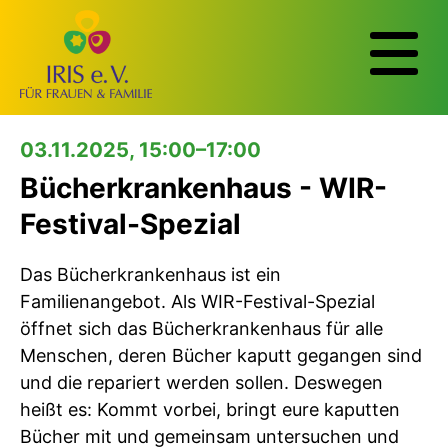
03.11.2025, 15:00–17:00
Bücherkrankenhaus - WIR-
Festival-Spezial
Das Bücherkrankenhaus ist ein
Familienangebot. Als WIR-Festival-Spezial
öffnet sich das Bücherkrankenhaus für alle
Menschen, deren Bücher kaputt gegangen sind
und die repariert werden sollen. Deswegen
heißt es:
Kommt vorbei, bringt eure kaputten
Bücher mit und gemeinsam untersuchen und