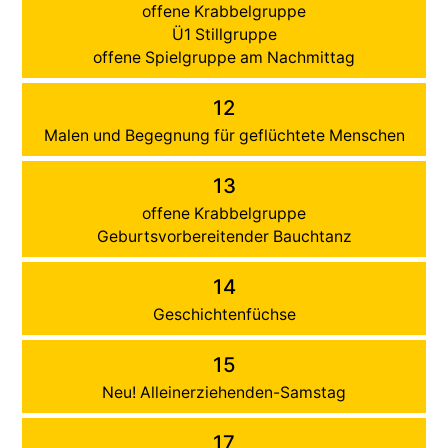
offene Krabbelgruppe
Ü1 Stillgruppe
offene Spielgruppe am Nachmittag
12
Malen und Begegnung für geflüchtete Menschen
13
offene Krabbelgruppe
Geburtsvorbereitender Bauchtanz
14
Geschichtenfüchse
15
Neu! Alleinerziehenden-Samstag
17