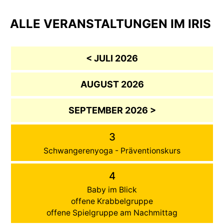
ALLE VERANSTALTUNGEN IM IRIS
< JULI 2026
AUGUST 2026
SEPTEMBER 2026 >
3
Schwangerenyoga - Präventionskurs
4
Baby im Blick
offene Krabbelgruppe
offene Spielgruppe am Nachmittag