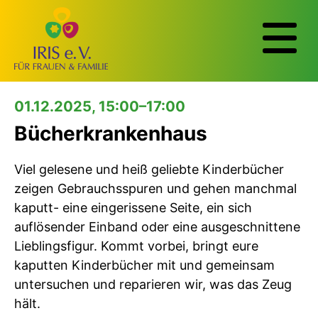
01.12.2025, 15:00–17:00
Bücherkrankenhaus
Viel gelesene und heiß geliebte Kinderbücher
zeigen Gebrauchsspuren und gehen manchmal
kaputt- eine eingerissene Seite, ein sich
auflösender Einband oder eine ausgeschnittene
Lieblingsfigur. Kommt vorbei, bringt eure
kaputten Kinderbücher mit und gemeinsam
untersuchen und reparieren wir, was das Zeug
hält.