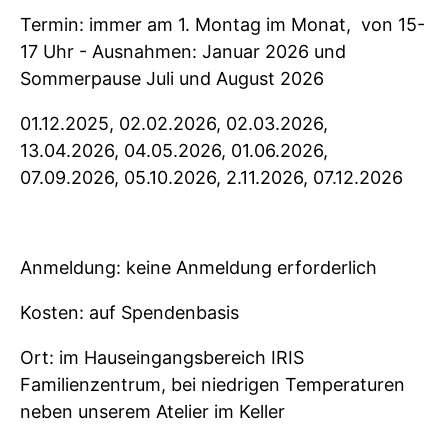
Termin: immer am 1. Montag im Monat, von 15-
17 Uhr - Ausnahmen: Januar 2026 und
Sommerpause Juli und August 2026
01.12.2025,
02.02.2026,
02.03.2026,
13.04.2026, 04.05.2026, 01.06.2026,
07.09.2026, 05.10.2026, 2.11.2026, 07.12.2026
Anmeldung: keine Anmeldung erforderlich
Kosten: auf Spendenbasis
Ort: im Hauseingangsbereich IRIS
Familienzentrum, bei niedrigen Temperaturen
neben unserem Atelier im Keller