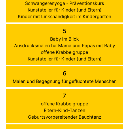
Schwangerenyoga - Präventionskurs
Kunstatelier für Kinder (und Eltern)
Kinder mit Linkshändigkeit im Kindergarten
5
Baby im Blick
Ausdrucksmalen für Mama und Papas mit Baby
offene Krabbelgruppe
Kunstatelier für Kinder (und Eltern)
6
Malen und Begegnung für geflüchtete Menschen
7
offene Krabbelgruppe
Eltern-Kind-Tanzen
Geburtsvorbereitender Bauchtanz