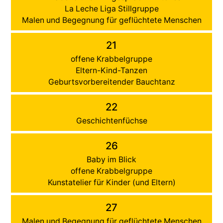
La Leche Liga Stillgruppe
Malen und Begegnung für geflüchtete Menschen
21
offene Krabbelgruppe
Eltern-Kind-Tanzen
Geburtsvorbereitender Bauchtanz
22
Geschichtenfüchse
26
Baby im Blick
offene Krabbelgruppe
Kunstatelier für Kinder (und Eltern)
27
Malen und Begegnung für geflüchtete Menschen