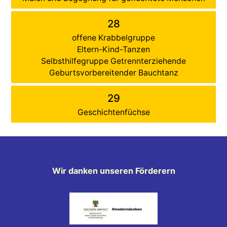
28
offene Krabbelgruppe
Eltern-Kind-Tanzen
Selbsthilfegruppe Getrennterziehende
Geburtsvorbereitender Bauchtanz
29
Geschichtenfüchse
Wir danken unseren Förderern