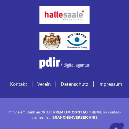
Kontakt
Verein
Datenschutz
Impressum
mit Vielem Dank an: © 0.1 |
PREMIUM CONTAO THEME
by contao-
themes.net |
BRANCHENVERZEICHNIS