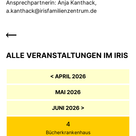
Ansprechpartnerin: Anja Kanthack,
a.kanthack@irisfamilienzentrum.de
ALLE VERANSTALTUNGEN IM IRIS
< APRIL 2026
MAI 2026
JUNI 2026 >
4
Bücherkrankenhaus