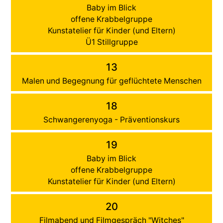
Baby im Blick
offene Krabbelgruppe
Kunstatelier für Kinder (und Eltern)
Ü1 Stillgruppe
13
Malen und Begegnung für geflüchtete Menschen
18
Schwangerenyoga - Präventionskurs
19
Baby im Blick
offene Krabbelgruppe
Kunstatelier für Kinder (und Eltern)
20
Filmabend und Filmgespräch "Witches"