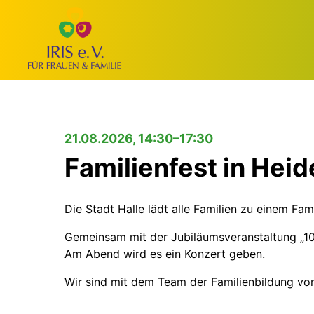
21.08.2026, 14:30–17:30
Familienfest in Hei
Die Stadt Halle lädt alle Familien zu einem Fa
Gemeinsam mit der Jubiläumsveranstaltung „10 J
Am Abend wird es ein Konzert geben.
Wir sind mit dem Team der Familienbildung vor