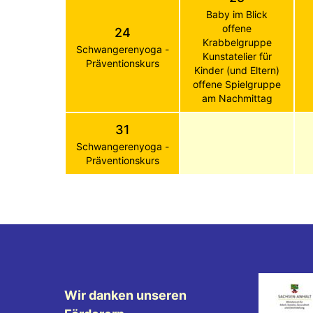
Baby im Blick
offene
24
Krabbelgruppe
Schwangerenyoga -
Kunstatelier für
Präventionskurs
Kinder (und Eltern)
offene Spielgruppe
am Nachmittag
31
Schwangerenyoga -
Präventionskurs
Wir danken unseren