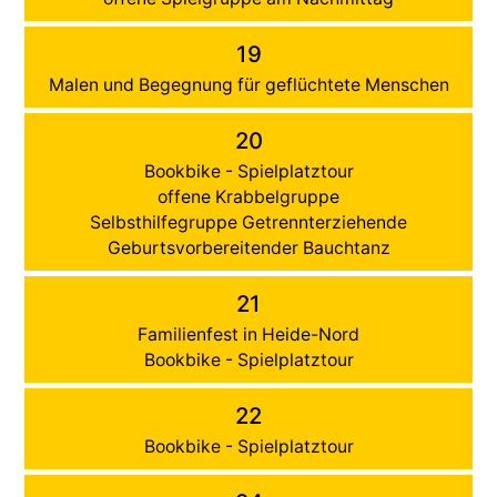
19
Malen und Begegnung für geflüchtete Menschen
20
Bookbike - Spielplatztour
offene Krabbelgruppe
Selbsthilfegruppe Getrennterziehende
Geburtsvorbereitender Bauchtanz
21
Familienfest in Heide-Nord
Bookbike - Spielplatztour
22
Bookbike - Spielplatztour