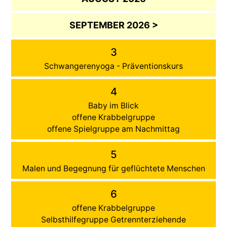
SEPTEMBER 2026 >
3
Schwangerenyoga - Präventionskurs
4
Baby im Blick
offene Krabbelgruppe
offene Spielgruppe am Nachmittag
5
Malen und Begegnung für geflüchtete Menschen
6
offene Krabbelgruppe
Selbsthilfegruppe Getrennterziehende