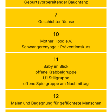
Geburtsvorbereitender Bauchtanz
7
Geschichtenfüchse
10
Mother Hood e.V.
Schwangerenyoga - Präventionskurs
11
Baby im Blick
offene Krabbelgruppe
Ü1 Stillgruppe
offene Spielgruppe am Nachmittag
12
Malen und Begegnung für geflüchtete Menschen