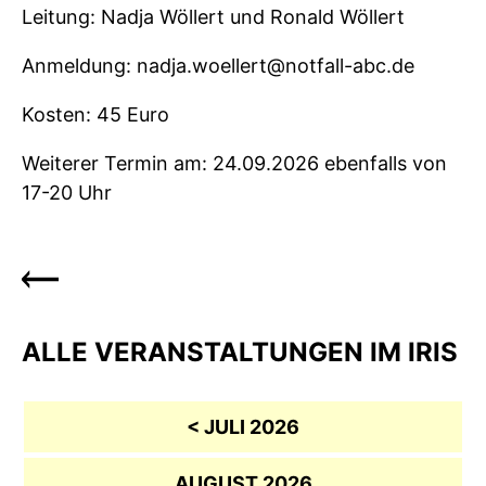
Leitung: Nadja Wöllert und Ronald Wöllert
Anmeldung: nadja.woellert@notfall-abc.de
Kosten: 45 Euro
Weiterer Termin am: 24.09.2026 ebenfalls von
17-20 Uhr
ALLE VERANSTALTUNGEN IM IRIS
< JULI 2026
AUGUST 2026