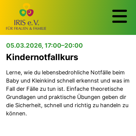
05.03.2026, 17:00–20:00
Kindernotfallkurs
Lerne, wie du lebensbedrohliche Notfälle beim
Baby und Kleinkind schnell erkennst und was im
Fall der Fälle zu tun ist. Einfache theoretische
Grundlagen und praktische Übungen geben dir
die Sicherheit, schnell und richtig zu handeln zu
können.