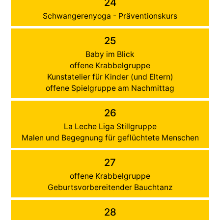
24
Schwangerenyoga - Präventionskurs
25
Baby im Blick
offene Krabbelgruppe
Kunstatelier für Kinder (und Eltern)
offene Spielgruppe am Nachmittag
26
La Leche Liga Stillgruppe
Malen und Begegnung für geflüchtete Menschen
27
offene Krabbelgruppe
Geburtsvorbereitender Bauchtanz
28