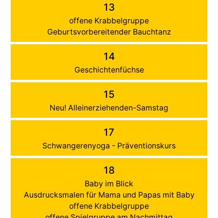
13
offene Krabbelgruppe
Geburtsvorbereitender Bauchtanz
14
Geschichtenfüchse
15
Neu! Alleinerziehenden-Samstag
17
Schwangerenyoga - Präventionskurs
18
Baby im Blick
Ausdrucksmalen für Mama und Papas mit Baby
offene Krabbelgruppe
offene Spielgruppe am Nachmittag