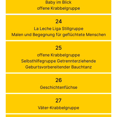
Baby im Blick
offene Krabbelgruppe
24
La Leche Liga Stillgruppe
Malen und Begegnung für geflüchtete Menschen
25
offene Krabbelgruppe
Selbsthilfegruppe Getrennterziehende
Geburtsvorbereitender Bauchtanz
26
Geschichtenfüchse
27
Väter-Krabbelgruppe