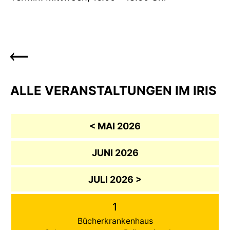
ALLE VERANSTALTUNGEN IM IRIS
< MAI 2026
JUNI 2026
JULI 2026 >
1
Bücherkrankenhaus