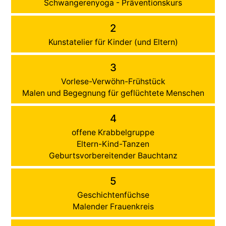
Schwangerenyoga - Präventionskurs
2
Kunstatelier für Kinder (und Eltern)
3
Vorlese-Verwöhn-Frühstück
Malen und Begegnung für geflüchtete Menschen
4
offene Krabbelgruppe
Eltern-Kind-Tanzen
Geburtsvorbereitender Bauchtanz
5
Geschichtenfüchse
Malender Frauenkreis