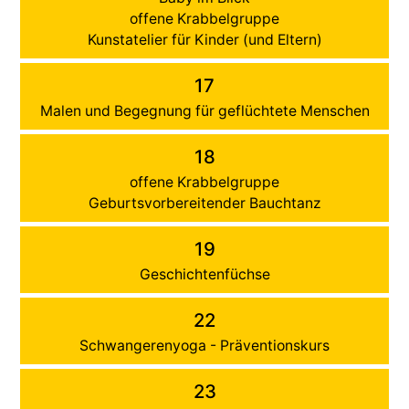
offene Krabbelgruppe
Kunstatelier für Kinder (und Eltern)
17
Malen und Begegnung für geflüchtete Menschen
18
offene Krabbelgruppe
Geburtsvorbereitender Bauchtanz
19
Geschichtenfüchse
22
Schwangerenyoga - Präventionskurs
23