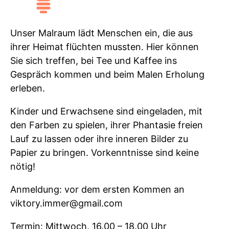
Unser Malraum lädt Menschen ein, die aus
ihrer Heimat flüchten mussten. Hier können
Sie sich treffen, bei Tee und Kaffee ins
Gespräch kommen und beim Malen Erholung
erleben.
Kinder und Erwachsene sind eingeladen, mit
den Farben zu spielen, ihrer Phantasie freien
Lauf zu lassen oder ihre inneren Bilder zu
Papier zu bringen. Vorkenntnisse sind keine
nötig!
Anmeldung: vor dem ersten Kommen an
viktory.immer@gmail.com
Termin: Mittwoch, 16.00 – 18.00 Uhr