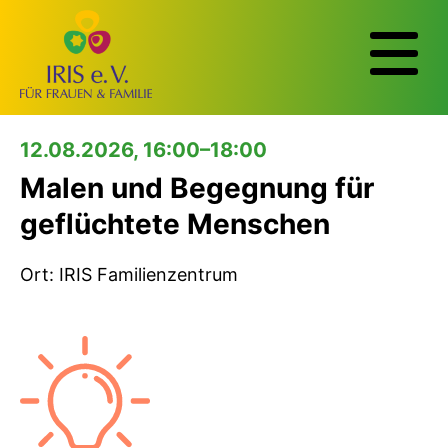
12.08.2026, 16:00–18:00
Malen und Begegnung für
geflüchtete Menschen
Ort: IRIS Familienzentrum