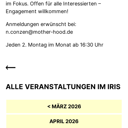
im Fokus. Offen für alle Interessierten –
Engagement willkommen!
Anmeldungen erwünscht bei:
n.conzen@mother-hood.de
Jeden 2. Montag im Monat ab 16:30 Uhr
ALLE VERANSTALTUNGEN IM IRIS
< MÄRZ 2026
APRIL 2026