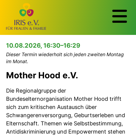
10.08.2026, 16:30–16:29
Dieser Termin wiederholt sich jeden zweiten Montag
im Monat.
Mother Hood e.V.
Die Regionalgruppe der
Bundeselternorganisation Mother Hood trifft
sich zum kritischen Austausch über
Schwangerenversorgung, Geburtserleben und
Elternschaft. Themen wie Selbstbestimmung,
Antidiskriminierung und Empowerment stehen