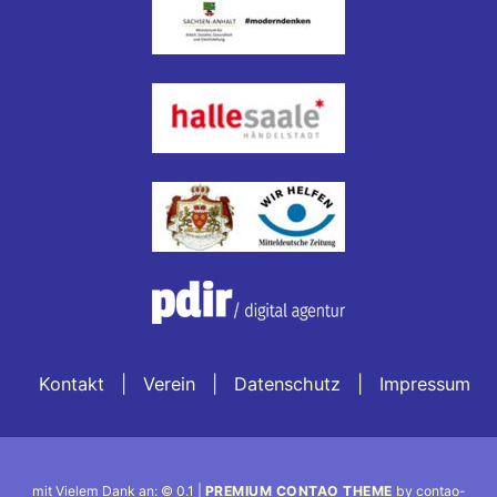
Kontakt
Verein
Datenschutz
Impressum
mit Vielem Dank an: © 0.1 |
PREMIUM CONTAO THEME
by contao-