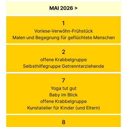
MAI 2026 >
1
Vorlese-Verwöhn-Frühstück
Malen und Begegnung für geflüchtete Menschen
2
offene Krabbelgruppe
Selbsthilfegruppe Getrennterziehende
7
Yoga tut gut
Baby im Blick
offene Krabbelgruppe
Kunstatelier für Kinder (und Eltern)
8