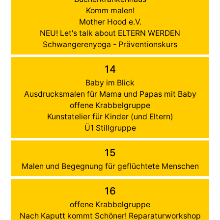
Komm malen!
Mother Hood e.V.
NEU! Let's talk about ELTERN WERDEN
Schwangerenyoga - Präventionskurs
14
Baby im Blick
Ausdrucksmalen für Mama und Papas mit Baby
offene Krabbelgruppe
Kunstatelier für Kinder (und Eltern)
Ü1 Stillgruppe
15
Malen und Begegnung für geflüchtete Menschen
16
offene Krabbelgruppe
Nach Kaputt kommt Schöner! Reparaturworkshop