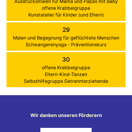
Ausdrucksmalen für Mama und Papas mit Baby
offene Krabbelgruppe
Kunstatelier für Kinder (und Eltern)
29
Malen und Begegnung für geflüchtete Menschen
Schwangerenyoga - Präventionskurs
30
offene Krabbelgruppe
Eltern-Kind-Tanzen
Selbsthilfegruppe Getrennterziehende
Wir danken unseren Förderern