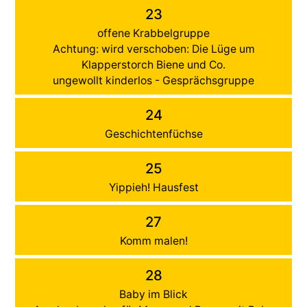
23
offene Krabbelgruppe
Achtung: wird verschoben: Die Lüge um
Klapperstorch Biene und Co.
ungewollt kinderlos - Gesprächsgruppe
24
Geschichtenfüchse
25
Yippieh! Hausfest
27
Komm malen!
28
Baby im Blick