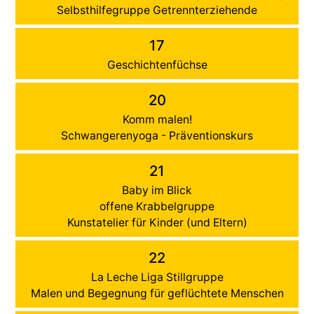
Selbsthilfegruppe Getrennterziehende
17
Geschichtenfüchse
20
Komm malen!
Schwangerenyoga - Präventionskurs
21
Baby im Blick
offene Krabbelgruppe
Kunstatelier für Kinder (und Eltern)
22
La Leche Liga Stillgruppe
Malen und Begegnung für geflüchtete Menschen