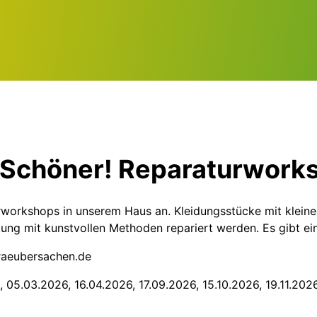
 Schöner! Reparaturwork
workshops in unserem Haus an. Kleidungsstücke mit kleine
tung mit kunstvollen Methoden repariert werden. Es gibt ei
raeubersachen.de
, 05.03.2026, 16.04.2026, 17.09.2026, 15.10.2026, 19.11.202