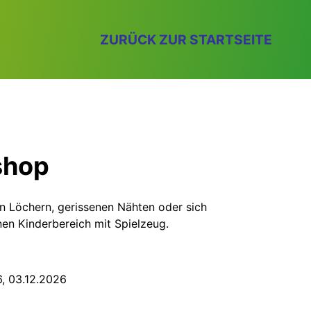
ZURÜCK ZUR STARTSEITE
shop
n Löchern, gerissenen Nähten oder sich
nen Kinderbereich mit Spielzeug.
6, 03.12.2026