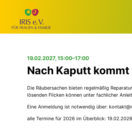
19.02.2027, 15:00–17:00
Nach Kaputt kommt
Die Räubersachen bieten regelmäßig Reparatur
lösenden Flicken können unter fachlicher Anlei
Eine Anmeldung ist notwendig über: kontakt@
alle Termine für 2026 im Überblick: 19.02.2026