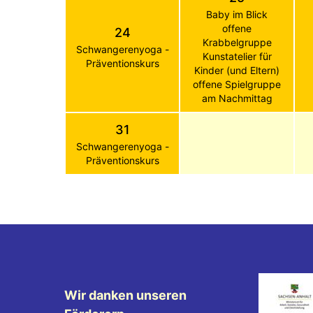
Baby im Blick
offene
24
Krabbelgruppe
Schwangerenyoga -
Kunstatelier für
Präventionskurs
Kinder (und Eltern)
offene Spielgruppe
am Nachmittag
31
Schwangerenyoga -
Präventionskurs
Wir danken unseren