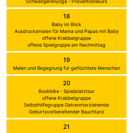
Schwangerenyoga - Präventionskurs
18
Baby im Blick
Ausdrucksmalen für Mama und Papas mit Baby
offene Krabbelgruppe
offene Spielgruppe am Nachmittag
19
Malen und Begegnung für geflüchtete Menschen
20
Bookbike - Spielplatztour
offene Krabbelgruppe
Selbsthilfegruppe Getrennterziehende
Geburtsvorbereitender Bauchtanz
21