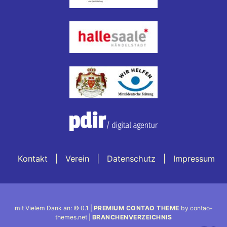
Kontakt
Verein
Datenschutz
Impressum
mit Vielem Dank an: © 0.1 |
PREMIUM CONTAO THEME
by contao-
themes.net |
BRANCHENVERZEICHNIS