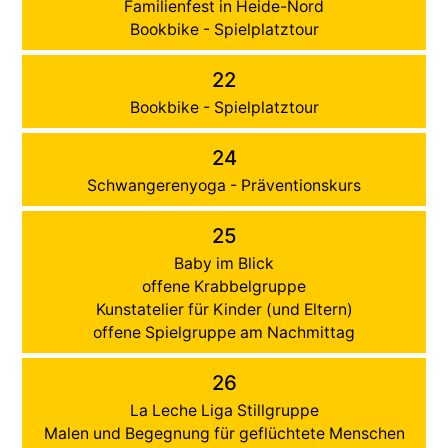
Familienfest in Heide-Nord
Bookbike - Spielplatztour
22
Bookbike - Spielplatztour
24
Schwangerenyoga - Präventionskurs
25
Baby im Blick
offene Krabbelgruppe
Kunstatelier für Kinder (und Eltern)
offene Spielgruppe am Nachmittag
26
La Leche Liga Stillgruppe
Malen und Begegnung für geflüchtete Menschen