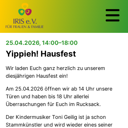
25.04.2026, 14:00–18:00
Yippieh! Hausfest
Wir laden Euch ganz herzlich zu unserem
diesjährigen Hausfest ein!
Am 25.04.2026 öffnen wir ab 14 Uhr unsere
Türen und haben bis 18 Uhr allerlei
Überraschungen für Euch im Rucksack.
Der Kindermusiker Toni Geilig ist ja schon
Stammkünstler und wird wieder eines seiner