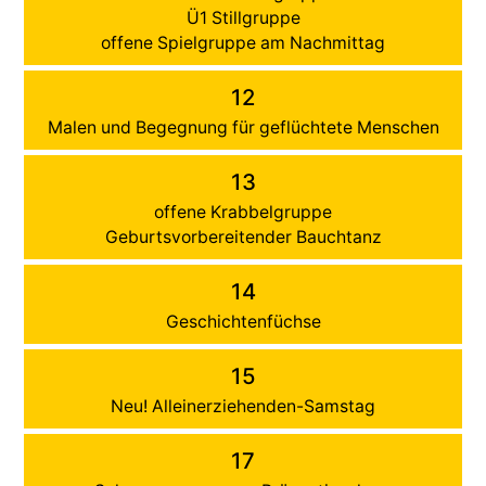
Ü1 Stillgruppe
offene Spielgruppe am Nachmittag
12
Malen und Begegnung für geflüchtete Menschen
13
offene Krabbelgruppe
Geburtsvorbereitender Bauchtanz
14
Geschichtenfüchse
15
Neu! Alleinerziehenden-Samstag
17