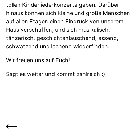
tollen Kinderliederkonzerte geben. Darüber
hinaus können sich kleine und große Menschen
auf allen Etagen einen Eindruck von unserem
Haus verschaffen, und sich musikalisch,
tänzerisch, geschichtenlauschend, essend,
schwatzend und lachend wiederfinden.
Wir freuen uns auf Euch!
Sagt es weiter und kommt zahlreich :)