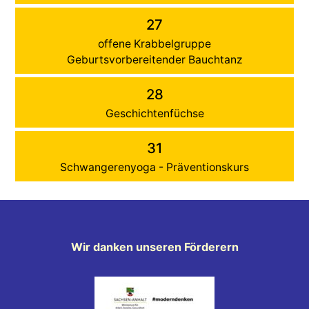
27
offene Krabbelgruppe
Geburtsvorbereitender Bauchtanz
28
Geschichtenfüchse
31
Schwangerenyoga - Präventionskurs
Wir danken unseren Förderern