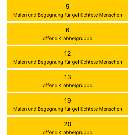
5
Malen und Begegnung für geflüchtete Menschen
6
offene Krabbelgruppe
12
Malen und Begegnung für geflüchtete Menschen
13
offene Krabbelgruppe
19
Malen und Begegnung für geflüchtete Menschen
20
offene Krabbelgruppe