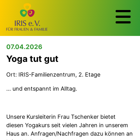
07.04.2026
Yoga tut gut
Ort: IRIS-Familienzentrum, 2. Etage
... und entspannt im Alltag.
Unsere Kursleiterin Frau Tschenker bietet
diesen Yogakurs seit vielen Jahren in unserem
Haus an. Anfragen/Nachfragen dazu können an