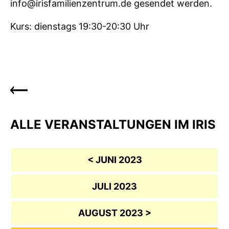
info@irisfamilienzentrum.de gesendet werden.
Kurs: dienstags 19:30-20:30 Uhr
ALLE VERANSTALTUNGEN IM IRIS
< JUNI 2023
JULI 2023
AUGUST 2023 >