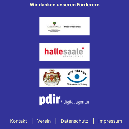
Wir danken unseren Förderern
Kontakt
Verein
Datenschutz
Impressum