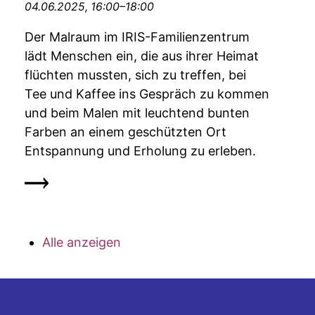
04.06.2025, 16:00–18:00
Der Malraum im IRIS-Familienzentrum
lädt Menschen ein, die aus ihrer Heimat
flüchten mussten, sich zu treffen, bei
Tee und Kaffee ins Gespräch zu kommen
und beim Malen mit leuchtend bunten
Farben an einem geschützten Ort
Entspannung und Erholung zu erleben.
Alle anzeigen