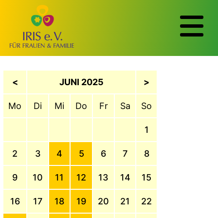
<
JUNI 2025
>
Mo
Di
Mi
Do
Fr
Sa
So
1
2
3
4
5
6
7
8
9
10
11
12
13
14
15
16
17
18
19
20
21
22