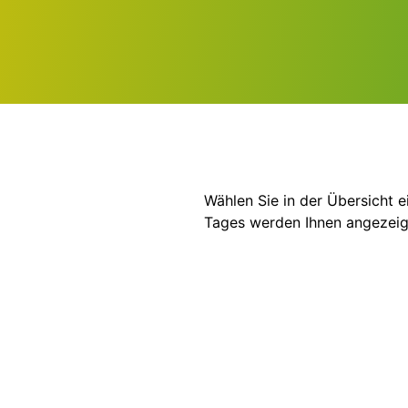
Wählen Sie in der Übersicht 
Tages werden Ihnen angezeig