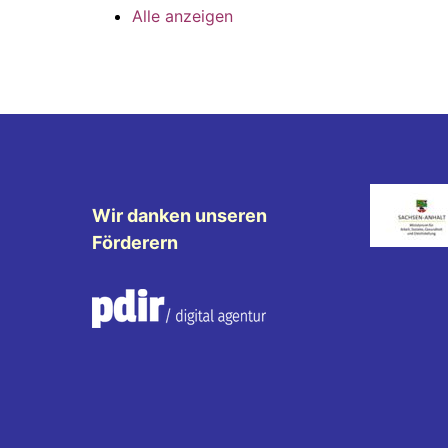
Alle anzeigen
Wir danken unseren
Förderern