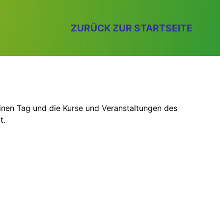
ZURÜCK ZUR STARTSEITE
einen Tag und die Kurse und Veranstaltungen des
t.