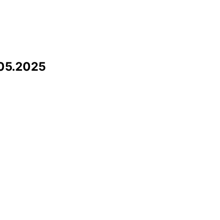
05.2025