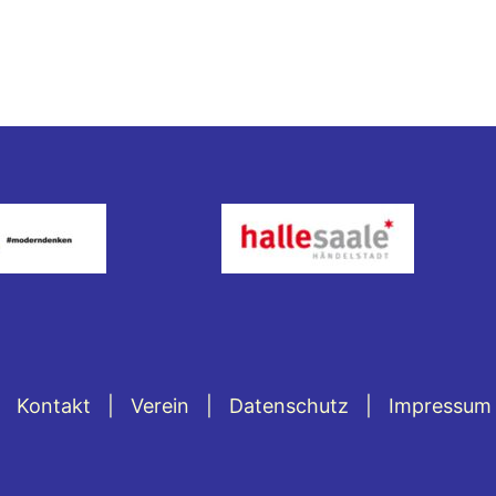
Kontakt
Verein
Datenschutz
Impressum