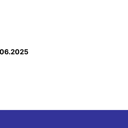
06.2025