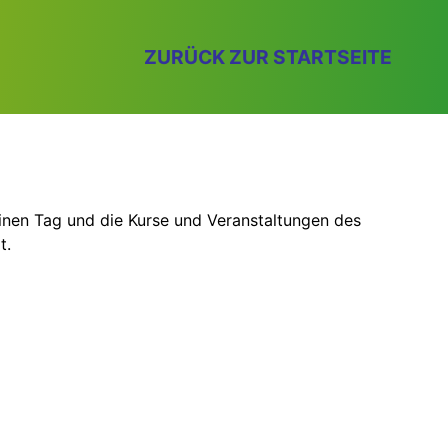
ZURÜCK ZUR STARTSEITE
einen Tag und die Kurse und Veranstaltungen des
t.