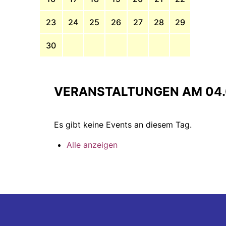
23
24
25
26
27
28
29
30
VERANSTALTUNGEN AM 04.
Es gibt keine Events an diesem Tag.
Alle anzeigen