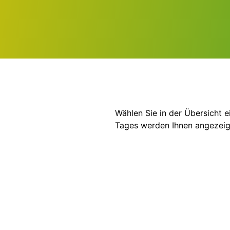
Wählen Sie in der Übersicht 
Tages werden Ihnen angezeig