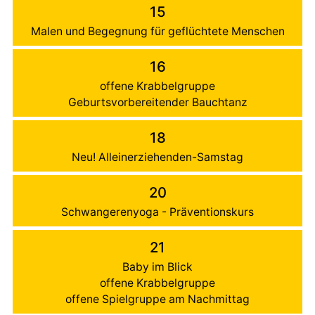
15
Malen und Begegnung für geflüchtete Menschen
16
offene Krabbelgruppe
Geburtsvorbereitender Bauchtanz
18
Neu! Alleinerziehenden-Samstag
20
Schwangerenyoga - Präventionskurs
21
Baby im Blick
offene Krabbelgruppe
offene Spielgruppe am Nachmittag