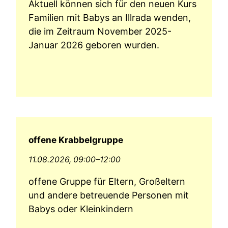
Aktuell können sich für den neuen Kurs
Familien mit Babys an Illrada wenden,
die im Zeitraum November 2025-
Januar 2026 geboren wurden.
offene Krabbelgruppe
11.08.2026, 09:00–12:00
offene Gruppe für Eltern, Großeltern
und andere betreuende Personen mit
Babys oder Kleinkindern