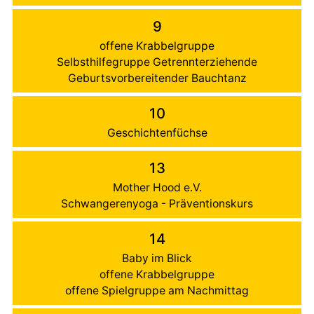
9
offene Krabbelgruppe
Selbsthilfegruppe Getrennterziehende
Geburtsvorbereitender Bauchtanz
10
Geschichtenfüchse
13
Mother Hood e.V.
Schwangerenyoga - Präventionskurs
14
Baby im Blick
offene Krabbelgruppe
offene Spielgruppe am Nachmittag