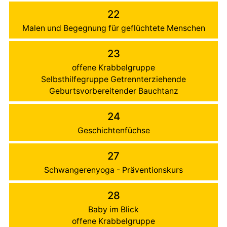
22
Malen und Begegnung für geflüchtete Menschen
23
offene Krabbelgruppe
Selbsthilfegruppe Getrennterziehende
Geburtsvorbereitender Bauchtanz
24
Geschichtenfüchse
27
Schwangerenyoga - Präventionskurs
28
Baby im Blick
offene Krabbelgruppe