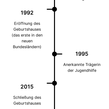
1992
Eröffnung des
Geburtshauses
(das erste in den
neuen
Bundesländern)
1995
Anerkannte Trägerin
der Jugendhilfe
2015
Schließung des
Geburtshauses