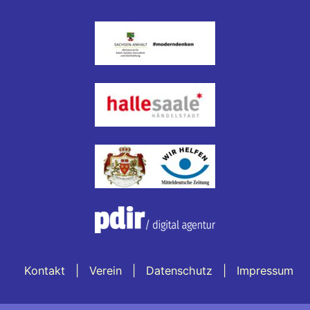
Kontakt
Verein
Datenschutz
Impressum