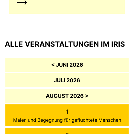
ALLE VERANSTALTUNGEN IM IRIS
< JUNI 2026
JULI 2026
AUGUST 2026 >
1
Malen und Begegnung für geflüchtete Menschen