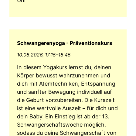
Uhr
Schwangerenyoga - Präventionskurs
10.08.2026, 17:15–18:45
In diesem Yogakurs lernst du, deinen
Körper bewusst wahrzunehmen und
dich mit Atemtechniken, Entspannung
und sanfter Bewegung individuell auf
die Geburt vorzubereiten. Die Kurszeit
ist eine wertvolle Auszeit – für dich und
dein Baby. Ein Einstieg ist ab der 13.
Schwangerschaftswoche möglich,
sodass du deine Schwangerschaft von