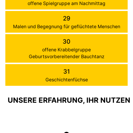
offene Spielgruppe am Nachmittag
29
Malen und Begegnung für geflüchtete Menschen
30
offene Krabbelgruppe
Geburtsvorbereitender Bauchtanz
31
Geschichtenfüchse
UNSERE ERFAHRUNG, IHR NUTZEN