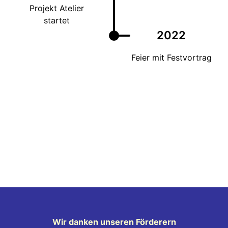
Projekt Atelier
startet
2022
Feier mit Festvortrag
Wir danken unseren Förderern