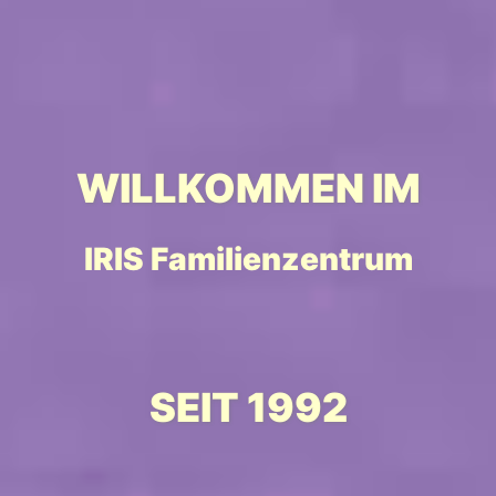
14:30-17:00 Uhr
mehr erfahren
WILLKOMMEN IM
IRIS Familienzentrum
SEIT 1992