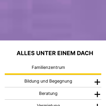
ALLES UNTER EINEM DACH
Familienzentrum
Bildung und Begegnung
Beratung
Vermietung