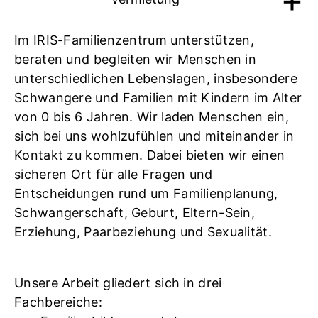
Im IRIS-Familienzentrum unterstützen,
beraten und begleiten wir Menschen in
unterschiedlichen Lebenslagen, insbesondere
Schwangere und Familien mit Kindern im Alter
von 0 bis 6 Jahren. Wir laden Menschen ein,
sich bei uns wohlzufühlen und miteinander in
Kontakt zu kommen. Dabei bieten wir einen
sicheren Ort für alle Fragen und
Entscheidungen rund um Familienplanung,
Schwangerschaft, Geburt, Eltern-Sein,
Erziehung, Paarbeziehung und Sexualität.
Unsere Arbeit gliedert sich in drei
Fachbereiche: