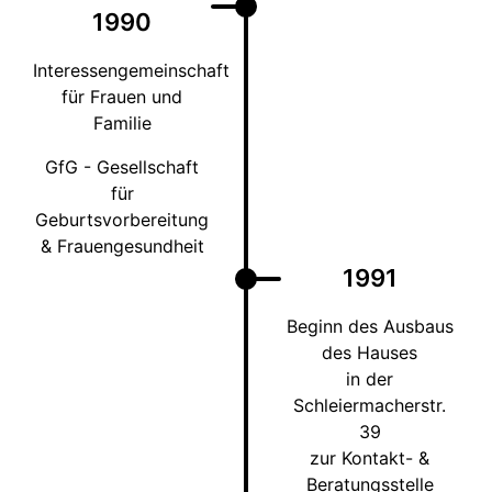
1990
Interessengemeinschaft
für Frauen und
Familie
GfG - Gesellschaft
für
Geburtsvorbereitung
& Frauengesundheit
1991
Beginn des Ausbaus
des Hauses
in der
Schleiermacherstr.
39
zur Kontakt- &
Beratungsstelle