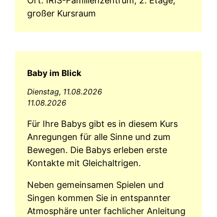
Ort: IRIS-Familienzentrum, 2. Etage,
großer Kursraum
Baby im Blick
Dienstag,
11.08.2026
11.08.2026
Für Ihre Babys gibt es in diesem Kurs
Anregungen für alle Sinne und zum
Bewegen. Die Babys erleben erste
Kontakte mit Gleichaltrigen.
Neben gemeinsamen Spielen und
Singen kommen Sie in entspannter
Atmosphäre unter fachlicher Anleitung