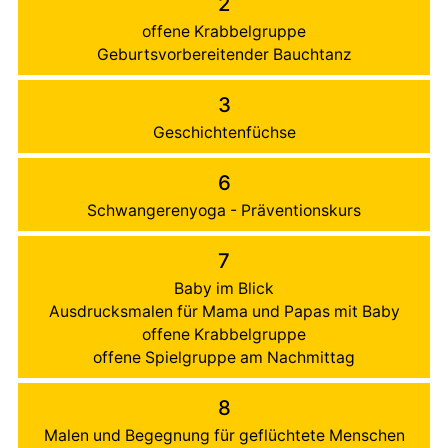
2
offene Krabbelgruppe
Geburtsvorbereitender Bauchtanz
3
Geschichtenfüchse
6
Schwangerenyoga - Präventionskurs
7
Baby im Blick
Ausdrucksmalen für Mama und Papas mit Baby
offene Krabbelgruppe
offene Spielgruppe am Nachmittag
8
Malen und Begegnung für geflüchtete Menschen