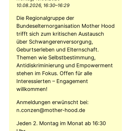
10.08.2026, 16:30–16:29
Die Regionalgruppe der
Bundeselternorganisation Mother Hood
trifft sich zum kritischen Austausch
über Schwangerenversorgung,
Geburtserleben und Elternschaft.
Themen wie Selbstbestimmung,
Antidiskriminierung und Empowerment
stehen im Fokus. Offen für alle
Interessierten – Engagement
willkommen!
Anmeldungen erwünscht bei:
n.conzen@mother-hood.de
Jeden 2. Montag im Monat ab 16:30