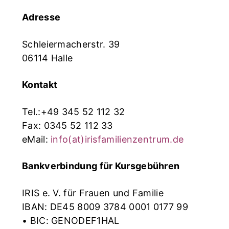
Adresse
Schleiermacherstr. 39
06114 Halle
Kontakt
Tel.:+49 345 52 112 32
Fax: 0345 52 112 33
eMail:
info(at)irisfamilienzentrum.de
Bankverbindung für Kursgebühren
IRIS e. V. für Frauen und Familie
IBAN: DE45 8009 3784 0001 0177 99
• BIC: GENODEF1HAL