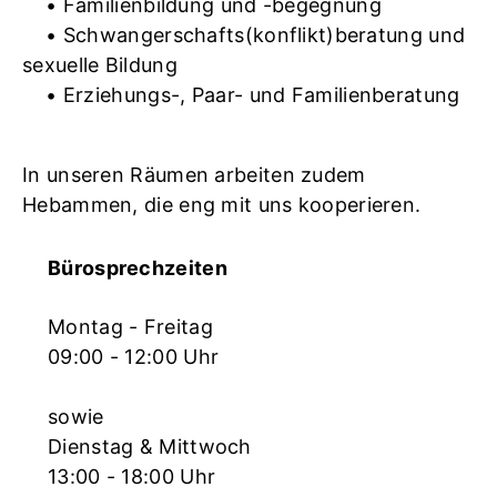
• Familienbildung und -begegnung
• Schwangerschafts(konflikt)beratung und
sexuelle Bildung
• Erziehungs-, Paar- und Familienberatung
In unseren Räumen arbeiten zudem
Hebammen, die eng mit uns kooperieren.
Bürosprechzeiten
Montag - Freitag
09:00 - 12:00 Uhr
sowie
Dienstag & Mittwoch
13:00 - 18:00 Uhr