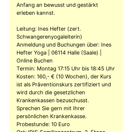
Anfang an bewusst und gestärkt
erleben kannst.
Leitung: Ines Hefter (zert.
Schwangerenyogaleiterin)
Anmeldung und Buchungen über:
Ines
Hefter Yoga | 06114 Halle (Saale) |
Online Buchen
Termin: Montag 17:15 Uhr bis 18:45 Uhr
Kosten: 160,- € (10 Wochen), der Kurs
ist als Präventionskurs zertifiziert und
wird durch die gesetzlichen
Krankenkassen bezuschusst.
Sprechen Sie gern mit Ihrer
persönlichen Krankenkasse.
Probestunde: 10 Euro