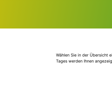
Wählen Sie in der Übersicht 
Tages werden Ihnen angezeig