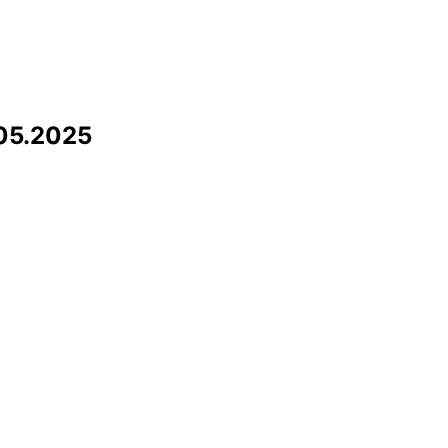
05.2025