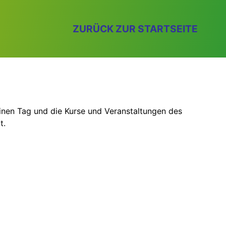
ZURÜCK ZUR STARTSEITE
einen Tag und die Kurse und Veranstaltungen des
t.