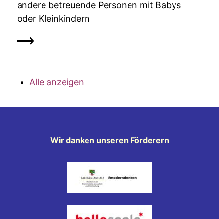
andere betreuende Personen mit Babys
oder Kleinkindern
Alle anzeigen
Wir danken unseren Förderern