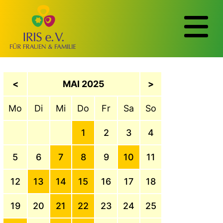
<
MAI 2025
>
Mo
Di
Mi
Do
Fr
Sa
So
1
2
3
4
5
6
7
8
9
10
11
12
13
14
15
16
17
18
19
20
21
22
23
24
25