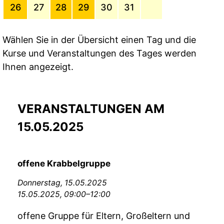
26
27
28
29
30
31
Wählen Sie in der Übersicht einen Tag und die
Kurse und Veranstaltungen des Tages werden
Ihnen angezeigt.
VERANSTALTUNGEN AM
15.05.2025
offene Krabbelgruppe
Donnerstag,
15.05.2025
15.05.2025, 09:00–12:00
offene Gruppe für Eltern, Großeltern und